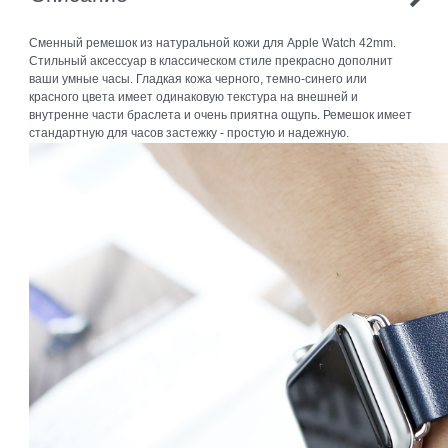
Сменный ремешок из натуральной кожи для Apple Watch 42mm.
Стильный аксессуар в классическом стиле прекрасно дополнит
ваши умные часы. Гладкая кожа черного, темно-синего или
красного цвета имеет одинаковую текстура на внешней и
внутренне части браслета и очень приятна ощупь. Ремешок имеет
стандартную для часов застежку - простую и надежную.