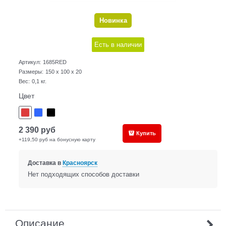
Новинка
Есть в наличии
Артикул:
1685RED
Размеры:
150 x 100 x 20
Вес:
0,1
кг.
Цвет
2 390
руб
Купить
+119,50 руб на бонусную карту
Доставка в
Красноярск
Нет подходящих способов доставки
Описание