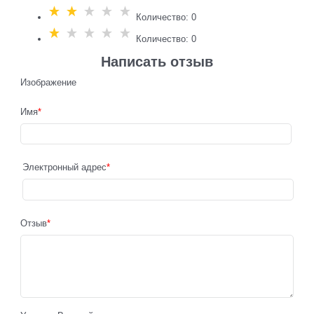
Количество: 0
Количество: 0
Написать отзыв
Изображение
Имя
Электронный адрес
Отзыв