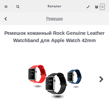
Каталог
0
Ремешки
Ремешок кожанный Rock Genuine Leather
Watchband для Apple Watch 42mm