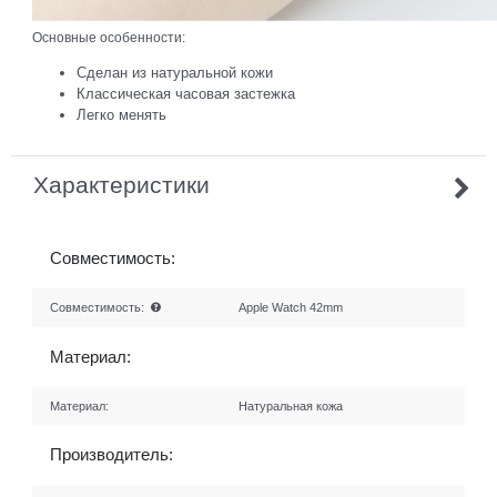
Основные особенности:
Сделан из натуральной кожи
Классическая часовая застежка
Легко менять
Характеристики
Совместимость:
Совместимость:
Apple Watch 42mm
Материал:
Материал:
Натуральная кожа
Производитель: