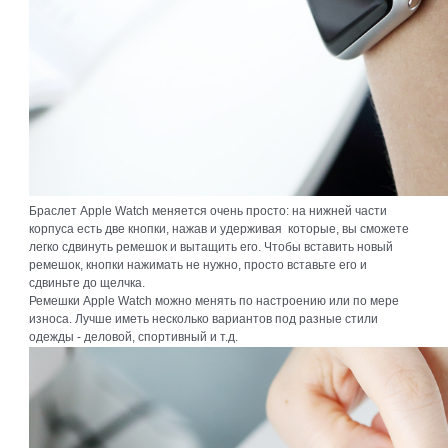
Браслет Apple Watch меняется очень просто: на нижней части
корпуса есть две кнопки, нажав и удерживая которые, вы сможете
легко сдвинуть ремешок и вытащить его. Чтобы вставить новый
ремешок, кнопки нажимать не нужно, просто вставьте его и
сдвиньте до щелчка.
Ремешки Apple Watch можно менять по настроению или по мере
износа. Лучше иметь несколько вариантов под разные стили
одежды - деловой, спортивный и т.д.