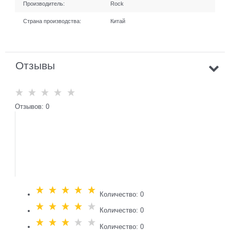
Производитель:
Rock
Страна производства:
Китай
Отзывы
Отзывов: 0
Количество: 0
Количество: 0
Количество: 0