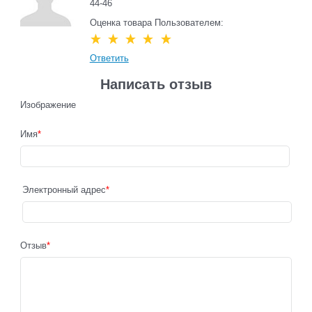
44-46
Оценка товара Пользователем:
Ответить
Написать отзыв
Изображение
Имя
Электронный адрес
Отзыв