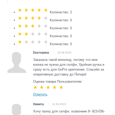
Количество: 2
Количество: 0
Количество: 0
Количество: 0
Количество: 0
Екатерина
19.08.2015
Заказала такой монопод, потому что мне
кнопка не нужна для селфи, Удобная ручка и
сразу есть для GoPro крепление. Спасибо за
оперативную доставку до Питера!
Оценка товара Пользователем:
Ответить
Никита
11.04.2015
Хочу палку для селфи, позвониие 8- 923-036-