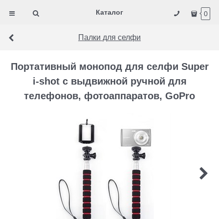
Каталог
0
Палки для селфи
Портативный монопод для селфи Super
i-shot с выдвижной ручной для
телефонов, фотоаппаратов, GoPro