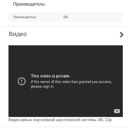
Производитель:
Производитель:
JBL
Видео
Видео-ревью портативной акустической системы JBL Clip