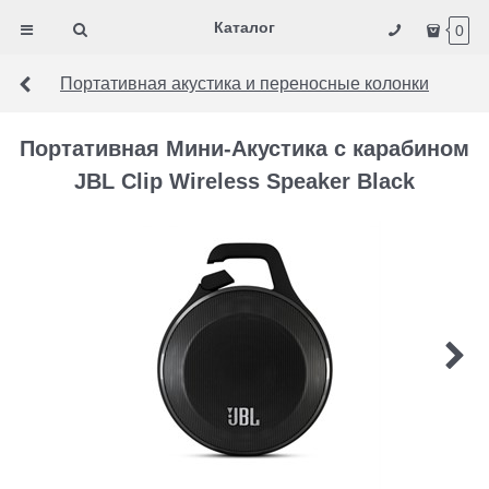
Каталог
0
Портативная акустика и переносные колонки
Портативная Мини-Акустика с карабином
JBL Clip Wireless Speaker Black