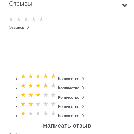
Отзывы
Отзывов: 0
Количество: 0
Количество: 0
Количество: 0
Количество: 0
Количество: 0
Написать отзыв