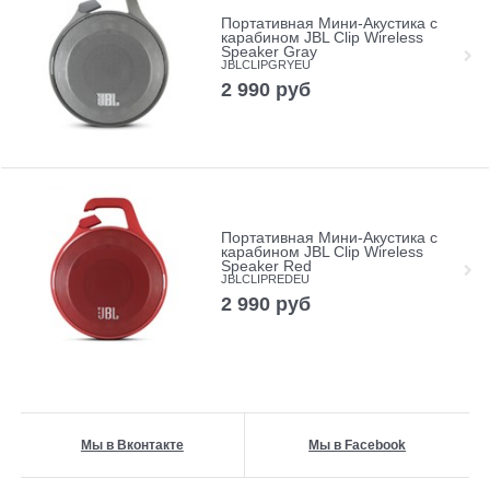
Портативная Мини-Акустика с
карабином JBL Clip Wireless
Speaker Gray
JBLCLIPGRYEU
2 990
руб
Портативная Мини-Акустика с
карабином JBL Clip Wireless
Speaker Red
JBLCLIPREDEU
2 990
руб
Мы в Вконтакте
Мы в Facebook