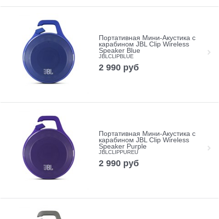
Портативная Мини-Акустика с
карабином JBL Clip Wireless
Speaker Blue
JBLCLIPBLUE
2 990
руб
Портативная Мини-Акустика с
карабином JBL Clip Wireless
Speaker Purple
JBLCLIPPUREU
2 990
руб