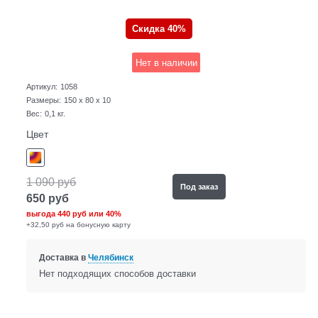
Скидка 40%
Нет в наличии
Артикул:
1058
Размеры:
150 x 80 x 10
Вес:
0,1
кг.
Цвет
1 090
руб
Под заказ
650
руб
выгода
440 руб
или
40%
+32,50 руб на бонусную карту
Доставка в
Челябинск
Нет подходящих способов доставки