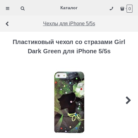
Каталог
0
Чехлы для iPhone 5/5s
Пластиковый чехол со стразами Girl
Dark Green для iPhone 5/5s