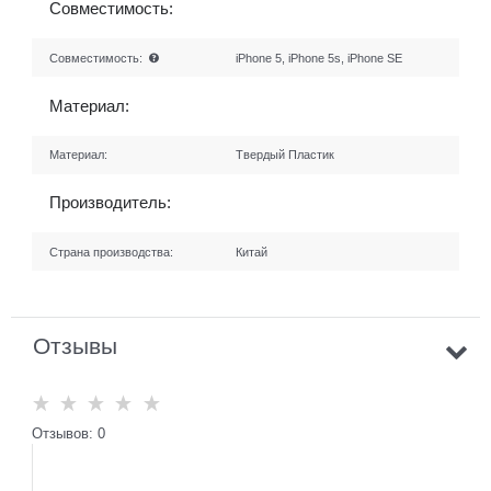
Совместимость:
Совместимость:
iPhone 5, iPhone 5s, iPhone SE
Материал:
Материал:
Твердый Пластик
Производитель:
Страна производства:
Китай
Отзывы
Отзывов: 0