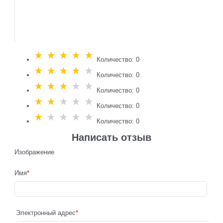
Количество: 0
Количество: 0
Количество: 0
Количество: 0
Количество: 0
Написать отзыв
Изображение
Имя
Электронный адрес