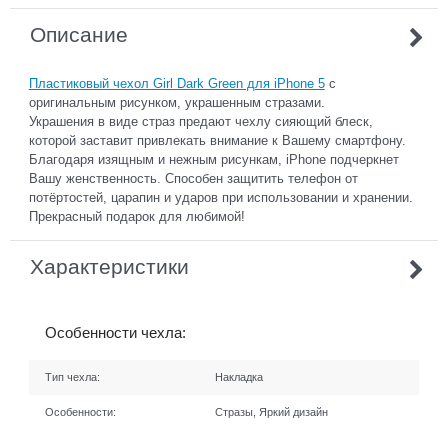
Описание
Пластиковый чехол Girl Dark Green для iPhone 5
с
оригинальным рисунком, украшенным стразами.
Украшения в виде страз предают чехлу сияющий блеск,
которой заставит привлекать внимание к Вашему смартфону.
Благодаря изящным и нежным рисункам, iPhone подчеркнет
Вашу женственность. Способен защитить телефон от
потёртостей, царапин и ударов при использовании и хранении.
Прекрасный подарок для любимой!
Характеристики
Особенности чехла:
Тип чехла:
Накладка
Особенности:
Стразы, Яркий дизайн