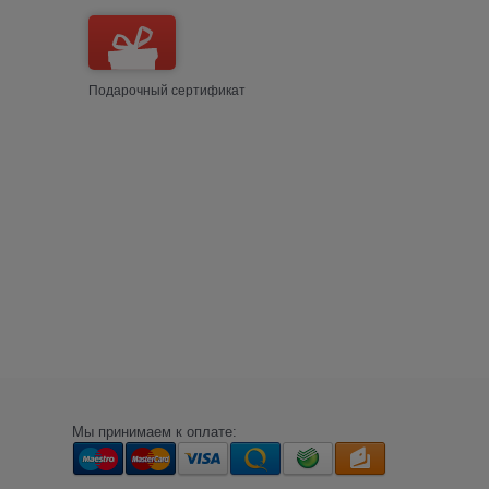
Подарочный сертификат
Мы принимаем к оплате: