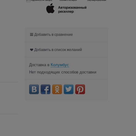

Добавить в сравнение
Добавить в список желаний
Доставка в
Колумбус
Нет подходящих способов доставки