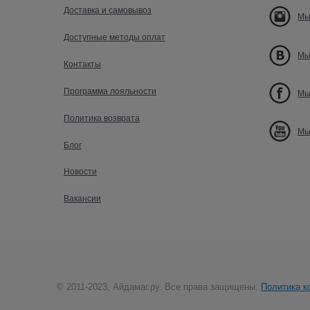
Доставка и самовывоз
Мы
Доступные методы оплат
Мы
Контакты
Программа лояльности
Мы
Политика возврата
Мы
Блог
Новости
Вакансии
© 2011-2023, Айдамаг.ру. Все права защищены.
Политика к