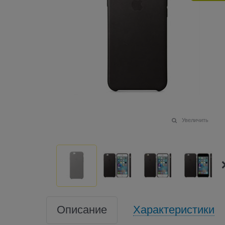
Увеличить
Описание
Характеристики