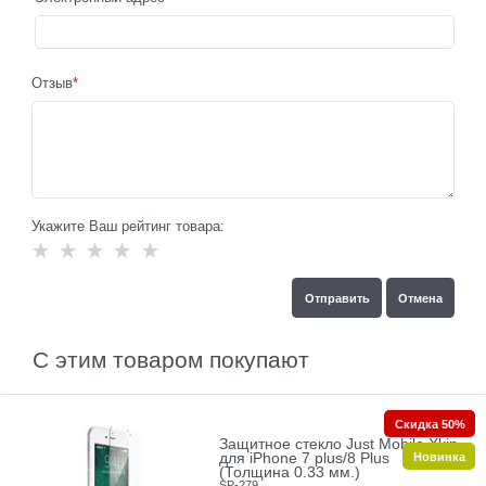
Отзыв
Укажите Ваш рейтинг товара:
С этим товаром покупают
Скидка 50%
Защитное стекло Just Mobile Xkin
Новинка
для iPhone 7 plus/8 Plus
(Толщина 0.33 мм.)
SP-279