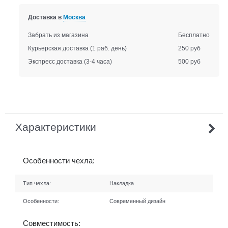
Доставка в
Москва
Забрать из магазина
Бесплатно
Курьерская доставка
(1 раб. день)
250 руб
Экспресс доставка
(3-4 часа)
500 руб
Характеристики
Особенности чехла:
Тип чехла:
Накладка
Особенности:
Современный дизайн
Совместимость: