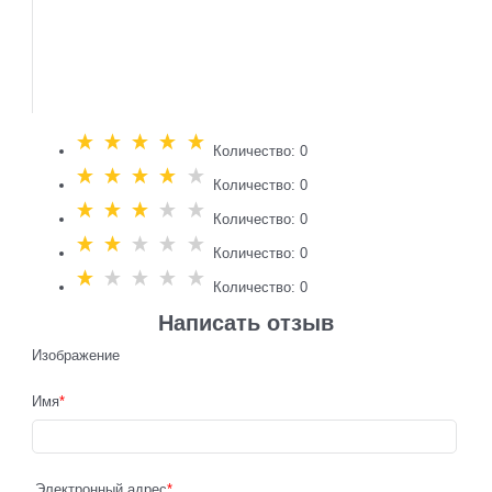
Количество: 0
Количество: 0
Количество: 0
Количество: 0
Количество: 0
Написать отзыв
Изображение
Имя
Электронный адрес