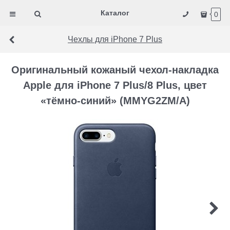
Каталог
0
Чехлы для iPhone 7 Plus
Оригинальный кожаный чехол-накладка
Apple для iPhone 7 Plus/8 Plus, цвет
«тёмно-синий» (MMYG2ZM/A)