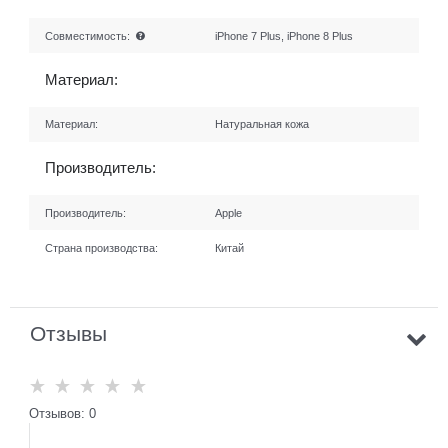
Совместимость:
iPhone 7 Plus, iPhone 8 Plus
Материал:
Материал:
Натуральная кожа
Производитель:
Производитель:
Apple
Страна производства:
Китай
Отзывы
Отзывов: 0