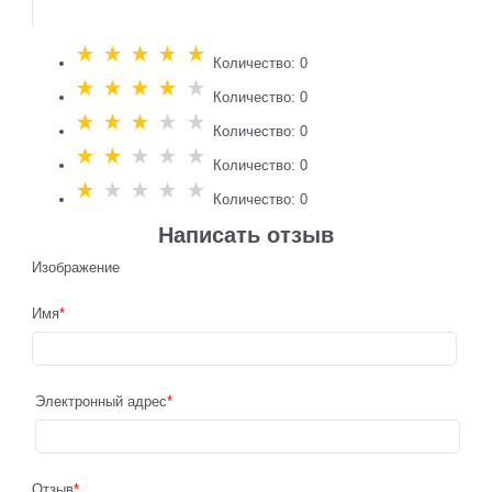
Количество: 0
Количество: 0
Количество: 0
Количество: 0
Количество: 0
Написать отзыв
Изображение
Имя
Электронный адрес
Отзыв