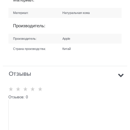
Материал:
Натуральная кожа
Производитель:
Производитель:
Apple
Страна производства:
Китай
Отзывы
Отзывов: 0