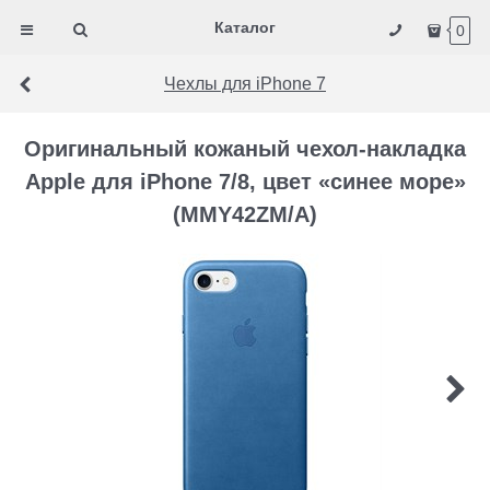
Каталог
0
Чехлы для iPhone 7
Оригинальный кожаный чехол-накладка
Apple для iPhone 7/8, цвет «синее море»
(MMY42ZM/A)