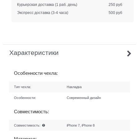
Курьерская доставка
(1 раб. день)
250 руб
Экспресс доставка
(3-4 часа)
500 руб
Характеристики
Особенности чехла:
Тип чехла:
Накладка
Особенности:
Современный дизайн
Совместимость:
Совместимость:
iPhone 7, iPhone 8
Материал: