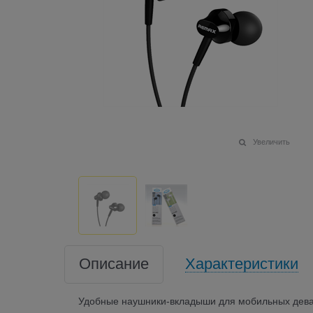
Увеличить
Описание
Характеристики
Удобные наушники-вкладыши для мобильных девай