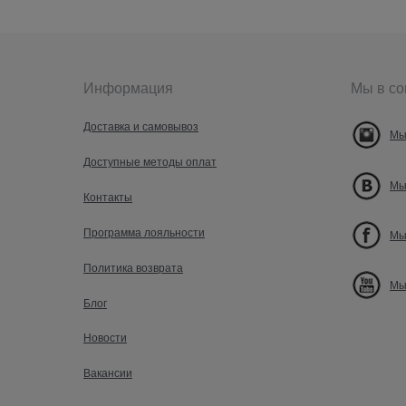
Информация
Мы в со
Доставка и самовывоз
Мы
Доступные методы оплат
Мы
Контакты
Программа лояльности
Мы
Политика возврата
Мы
Блог
Новости
Вакансии