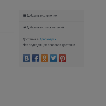
Добавить в сравнение
Добавить в список желаний
Доставка в
Красноярск
Нет подходящих способов доставки