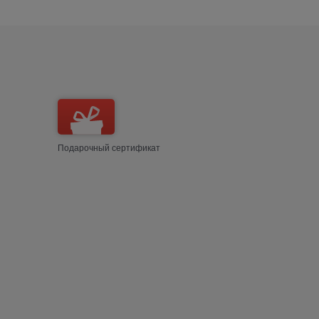
Подарочный сертификат