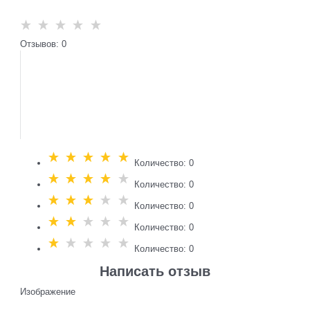
Отзывов: 0
Количество: 0
Количество: 0
Количество: 0
Количество: 0
Количество: 0
Написать отзыв
Изображение