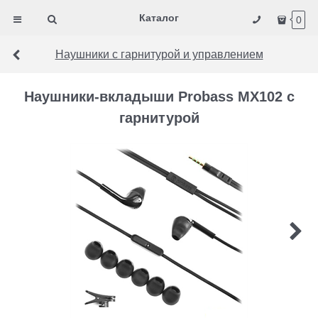
Каталог
0
Наушники с гарнитурой и управлением
Наушники-вкладыши Probass MX102 с
гарнитурой