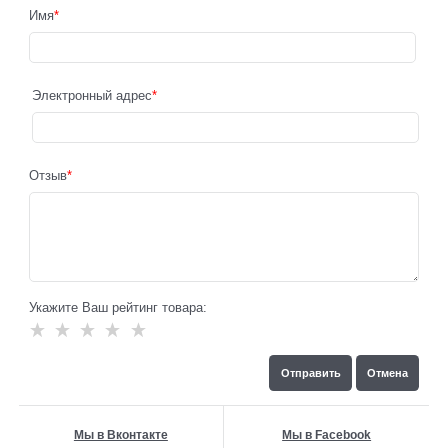
Имя
Электронный адрес
Отзыв
Укажите Ваш рейтинг товара:
Мы в Вконтакте
Мы в Facebook