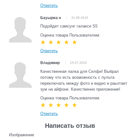
Ответить
Бауыржа н
31.08.2015
Подойдет самсунг галакси S5
Оценка товара Пользователем:
Ответить
Владимир
15.07.2015
Качественная палка для Селфи! Выбрал
потому что есть возможность с пульта
переключать между фото и видео и раьотает
зум на айфоне. Качественно приложение!
Оценка товара Пользователем:
Ответить
Написать отзыв
Изображение