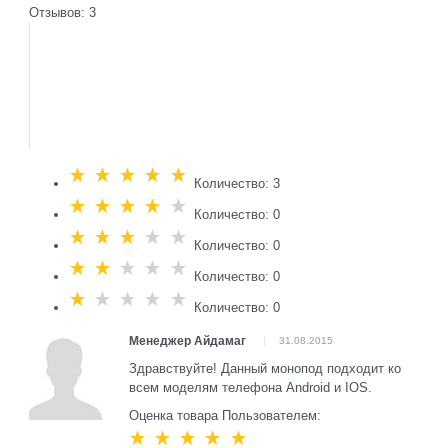
Отзывов: 3
Количество: 3
Количество: 0
Количество: 0
Количество: 0
Количество: 0
Менеджер Айдамаг
31.08.2015
Здравствуйте! Данный монопод подходит ко
всем моделям телефона Android и IOS.
Оценка товара Пользователем: