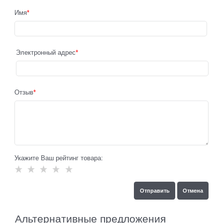
Имя
Электронный адрес
Отзыв
Укажите Ваш рейтинг товара:
Альтернативные предложения