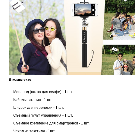
В комплекте:
Монопод (палка для селфи) - 1 шт.
Кабель питания - 1 шт.
Шнурок для переноски - 1 шт.
Съемный пульт управления - 1 шт.
Съемное крепление для смартфонов - 1 шт.
Чехол из текстиля - 1шт.