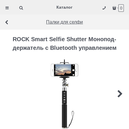
Каталог
0
Палки для селфи
ROCK Smart Selfie Shutter Монопод-
держатель с Bluetooth управлением