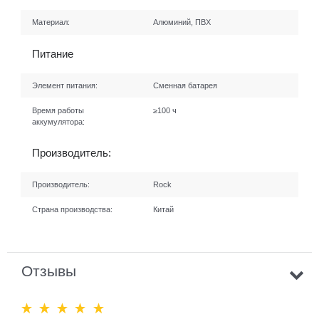
Материал:
Алюминий, ПВХ
Питание
Элемент питания:
Сменная батарея
Время работы
≥100 ч
аккумулятора:
Производитель:
Производитель:
Rock
Страна производства:
Китай
Отзывы