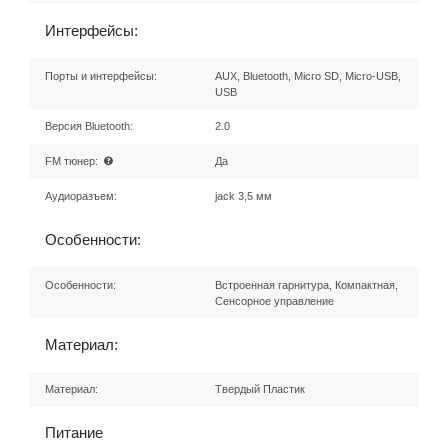
Интерфейсы:
Порты и интерфейсы:
AUX, Bluetooth, Micro SD, Micro-USB,
USB
Версия Bluetooth:
2.0
FM тюнер:
Да
Аудиоразъем:
jack 3,5 мм
Особенности:
Особенности:
Встроенная гарнитура, Компактная,
Сенсорное управление
Материал:
Материал:
Твердый Пластик
Питание