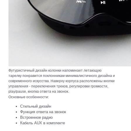
Футуристичный дизайн колонки напоминает летающую
тарелку понравится поклонникам минималистичного дизайна и
современного искусства. Наверху корпуса расположены кнопки
управления - переключения треков, регулировки громкости,
play/pause, кнопка ответа на звонок.
Основные особенности:
Стильный дизайн
Функция ответа на звонок
Встроенное радио
Кабель AUX в комплекте