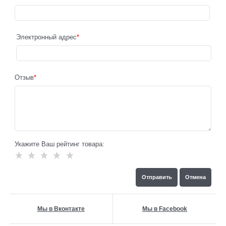
Электронный адрес
Отзыв
Укажите Ваш рейтинг товара:
Мы в Вконтакте
Мы в Facebook