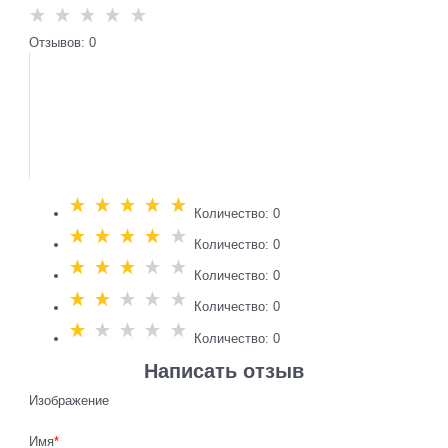
Отзывов: 0
Количество: 0
Количество: 0
Количество: 0
Количество: 0
Количество: 0
Написать отзыв
Изображение
Имя