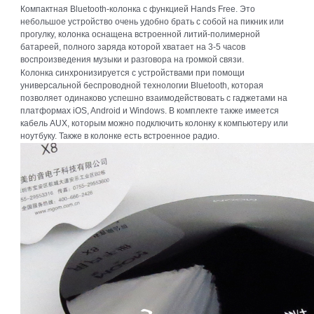
Компактная Bluetooth-колонка с функцией Hands Free. Это
небольшое устройство очень удобно брать с собой на пикник или
прогулку, колонка оснащена встроенной литий-полимерной
батареей, полного заряда которой хватает на 3-5 часов
воспроизведения музыки и разговора на громкой связи.
Колонка синхронизируется с устройствами при помощи
универсальной беспроводной технологии Bluetooth, которая
позволяет одинаково успешно взаимодействовать с гаджетами на
платформах iOS, Android и Windows. В комплекте также имеется
кабель AUX, которым можно подключить колонку к компьютеру или
ноутбуку. Также в колонке есть встроенное радио.