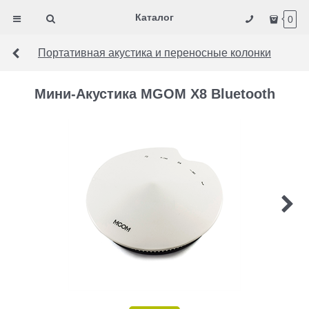
Каталог
0
Портативная акустика и переносные колонки
Мини-Акустика MGOM X8 Bluetooth