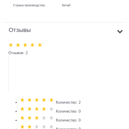
Страна производства:
Китай
Отзывы
Отзывов: 2
Количество: 2
Количество: 0
Количество: 0