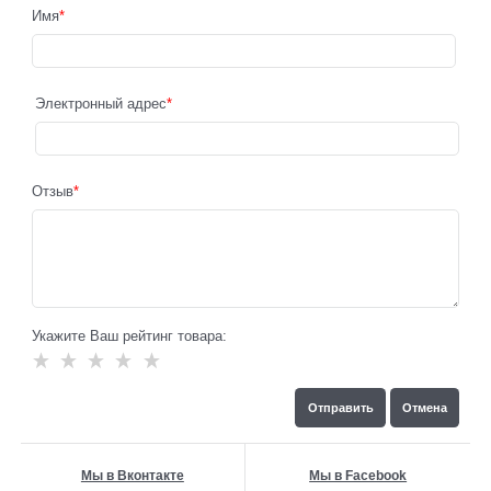
Имя
Электронный адрес
Отзыв
Укажите Ваш рейтинг товара:
Мы в Вконтакте
Мы в Facebook