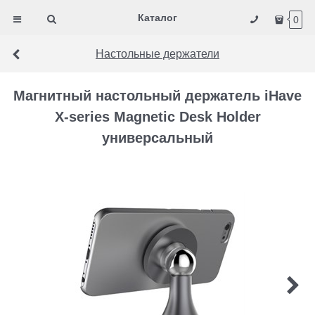
Каталог
0
Настольные держатели
Магнитный настольный держатель iHave
X-series Magnetic Desk Holder
универсальный