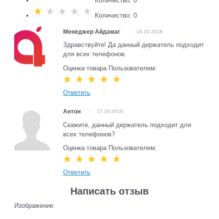
Количество: 0
Количество: 0
Менеджер Айдамаг
18.10.2016
Здравствуйте! Да данный держатель подходит
для всех телефонов.
Оценка товара Пользователем:
Ответить
Антон
17.10.2016
Скажите, данный держатель подходит для
всех телефонов?
Оценка товара Пользователем:
Ответить
Написать отзыв
Изображение