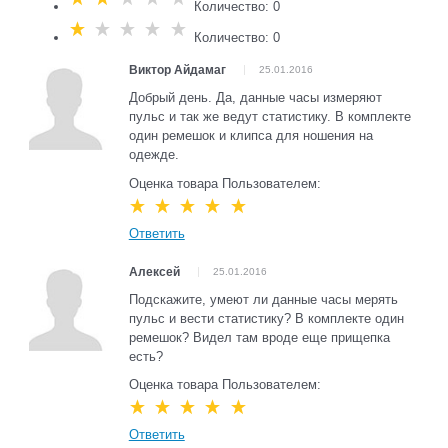
Количество: 0
Количество: 0
Виктор Айдамаг
25.01.2016
Добрый день. Да, данные часы измеряют
пульс и так же ведут статистику. В комплекте
один ремешок и клипса для ношения на
одежде.
Оценка товара Пользователем:
Ответить
Алексей
25.01.2016
Подскажите, умеют ли данные часы мерять
пульс и вести статистику? В комплекте один
ремешок? Видел там вроде еще прищепка
есть?
Оценка товара Пользователем:
Ответить