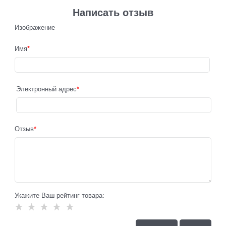
Написать отзыв
Изображение
Имя
Электронный адрес
Отзыв
Укажите Ваш рейтинг товара: