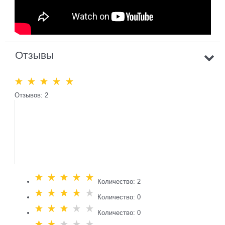
Отзывы
Отзывов: 2
Количество: 2
Количество: 0
Количество: 0