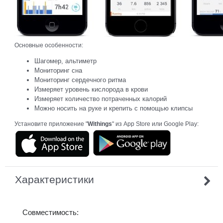
Основные особенности:
Шагомер, альтиметр
Мониторинг сна
Мониторинг сердечного ритма
Измеряет уровень кислорода в крови
Измеряет количество потраченных калорий
Можно носить на руке и крепить с помощью клипсы
Установите приложение "
Withings
" из App Store или Google Play:
Характеристики
Совместимость: