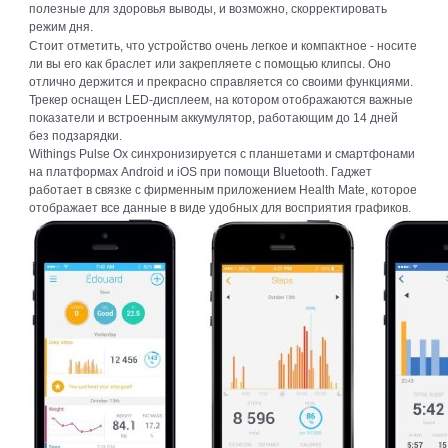
полезные для здоровья выводы, и возможно, скорректировать
режим дня.
Стоит отметить, что устройство очень легкое и компактное - носите
ли вы его как браслет или закрепляете с помощью клипсы. Оно
отлично держится и прекрасно справляется со своими функциями.
Трекер оснащен LED-дисплеем, на котором отображаются важные
показатели и встроенным аккумулятор, работающим до 14 дней
без подзарядки.
Withings Pulse Ox синхронизируется с планшетами и смартфонами
на платформах Android и iOS при помощи Bluetooth. Гаджет
работает в связке с фирменным приложением Health Mate, которое
отображает все данные в виде удобных для восприятия графиков.