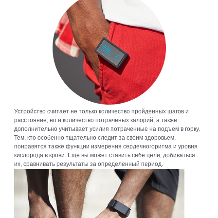
Устройство считает не только количество пройденных шагов и
расстояние, но и количество потраченых калорий, а также
дополнительно учитывает усилия потраченные на подъем в горку.
Тем, кто особенно тщательно следит за своим здоровьем,
понравятся также функции измерения сердечногоритма и уровня
кислорода в крови. Еще вы может ставить себе цели, добиваться
их, сравнивать результаты за определенный период.