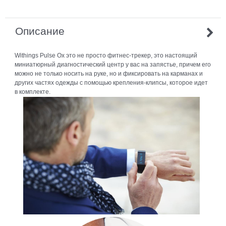
Описание
Withings Pulse Ox это не просто фитнес-трекер, это настоящий
миниатюрный диагностический центр у вас на запястье, причем его
можно не только носить на руке, но и фиксировать на карманах и
других частях одежды с помощью крепления-клипсы, которое идет
в комплекте.