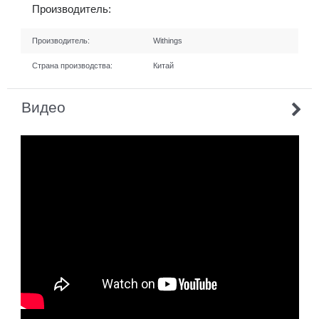
Производитель:
Производитель:
Withings
Страна производства:
Китай
Видео