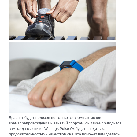
Браслет будет полезен не только во время активного
времяпрепровождения и занятий спортом, он также пригодится
вам, когда вы спите, Withings Pulse Ox будет следить за
продожительностью и качеством сна, что поможет вам сделать