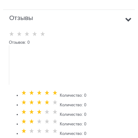
Отзывы
Отзывов: 0
Количество: 0
Количество: 0
Количество: 0
Количество: 0
Количество: 0