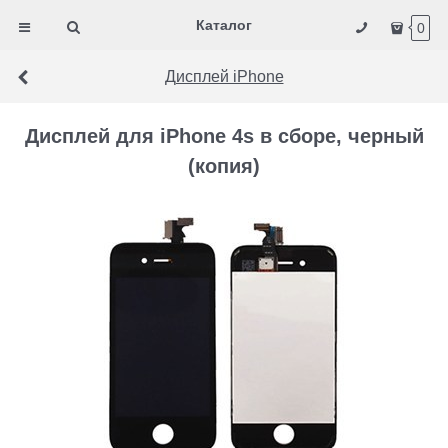
Каталог
0
Дисплей iPhone
Дисплей для iPhone 4s в сборе, черный
(копия)