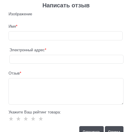
Написать отзыв
Изображение
Имя
Электронный адрес
Отзыв
Укажите Ваш рейтинг товара: