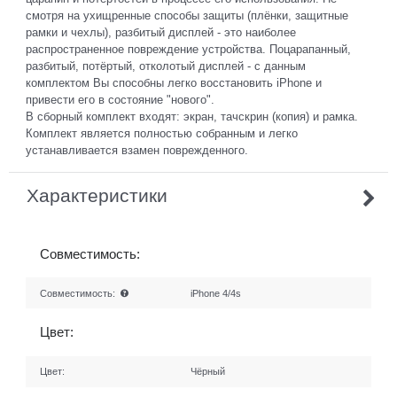
смотря на ухищренные способы защиты (плёнки, защитные
рамки и чехлы), разбитый дисплей - это наиболее
распространенное повреждение устройства. Поцарапанный,
разбитый, потёртый, отколотый дисплей - с данным
комплектом Вы способны легко восстановить iPhone и
привести его в состояние "нового".
В сборный комплект входят: экран, тачскрин (копия) и рамка.
Комплект является полностью собранным и легко
устанавливается взамен поврежденного.
Характеристики
Совместимость:
Совместимость:
iPhone 4/4s
Цвет:
Цвет:
Чёрный