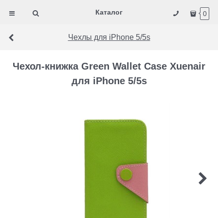
Каталог
0
Чехлы для iPhone 5/5s
Чехол-книжка Green Wallet Case Xuenair
для iPhone 5/5s