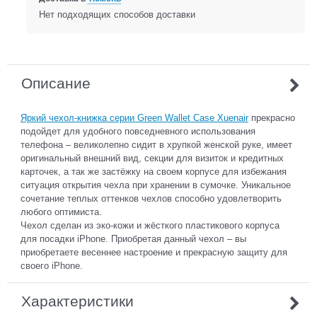
Нет подходящих способов доставки
Описание
Яркий чехол-книжка серии Green Wallet Case Xuenair
прекрасно
подойдет для удобного повседневного использования
телефона – великолепно сидит в хрупкой женской руке, имеет
оригинальный внешний вид, секции для визиток и кредитных
карточек, а так же застёжку на своем корпусе для избежания
ситуация открытия чехла при хранении в сумочке. Уникальное
сочетание теплых оттенков чехлов способно удовлетворить
любого оптимиста.
Чехол сделан из эко-кожи и жёсткого пластикового корпуса
для посадки iPhone. Приобретая данный чехол – вы
приобретаете весеннее настроение и прекрасную защиту для
своего iPhone.
Характеристики