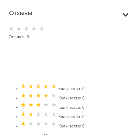
Отзывы
Отзывов: 0
Количество: 0
Количество: 0
Количество: 0
Количество: 0
Количество: 0