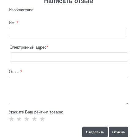
Написать отзыв
Изображение
Имя
Электронный адрес
Отзыв
Укажите Ваш рейтинг товара: