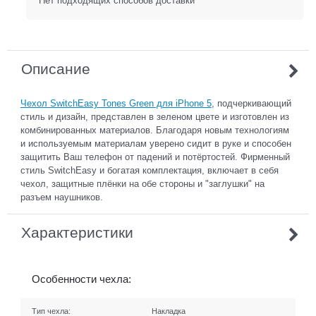
Нет подходящих способов доставки
Описание
Чехол SwitchEasy Tones Green для iPhone 5
, подчеркивающий
стиль и дизайн, представлен в зеленом цвете и изготовлен из
комбинированных материалов. Благодаря новым технологиям
и используемым материалам уверено сидит в руке и способен
защитить Ваш телефон от падений и потёртостей. Фирменный
стиль SwitchEasy и богатая комплектация, включает в себя
чехол, защитные плёнки на обе стороны и "заглушки" на
разъем наушников.
Характеристики
Особенности чехла:
Тип чехла:
Накладка