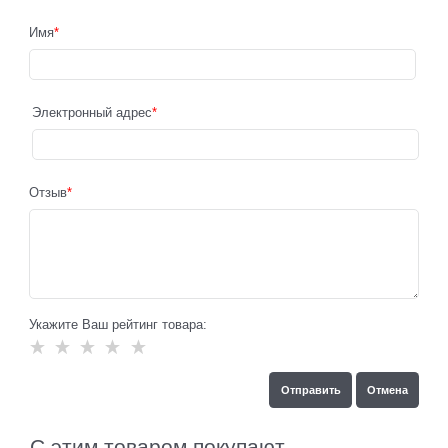
Имя
Электронный адрес
Отзыв
Укажите Ваш рейтинг товара:
С этим товаром покупают