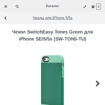
Каталог
0
Чехлы для iPhone 5/5s
Чехол SwitchEasy Tones Green для
iPhone SE/5/5s (SW-TON5-TU)