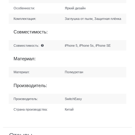
Особенности:
Яркий дизайн
Комплектация:
Заглушка от пыли, Защитная плёнка
Совместимость:
Совместимость:
iPhone 5, iPhone 5s, iPhone SE
Материал:
Материал:
Полиуретан
Производитель:
Производитель:
SwitchEasy
Страна производства:
Китай