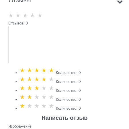
Отзывы
Отзывов: 0
Количество: 0
Количество: 0
Количество: 0
Количество: 0
Количество: 0
Написать отзыв
Изображение