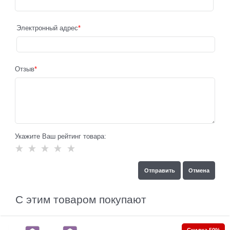
Электронный адрес
Отзыв
Укажите Ваш рейтинг товара:
С этим товаром покупают
Скидка 50%