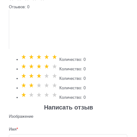
Отзывов: 0
Количество: 0
Количество: 0
Количество: 0
Количество: 0
Количество: 0
Написать отзыв
Изображение
Имя