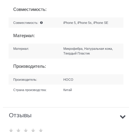
Совместимость:
Совместимость:
iPhone 5, iPhone 5s, iPhone SE
Материал:
Материал:
Микрофибра, Натуральная кожа,
Твердый Пластик
Производитель:
Производитель:
HOCO
Страна производства:
Китай
Отзывы