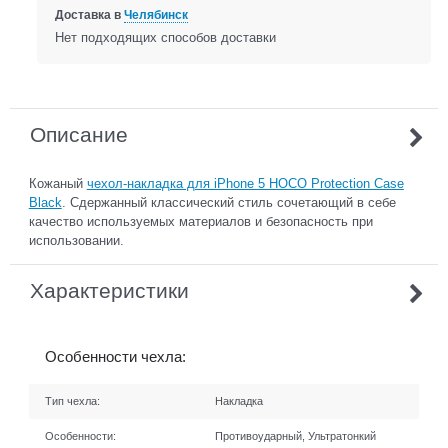
Доставка в
Челябинск
Нет подходящих способов доставки
Описание
Кожаный
чехол-накладка для iPhone 5 HOCO Protection Case
Black
. Сдержанный классический стиль сочетающий в себе
качество используемых материалов и безопасность при
использовании.
Характеристики
Особенности чехла:
Тип чехла:
Накладка
Особенности:
Противоударный, Ультратонкий