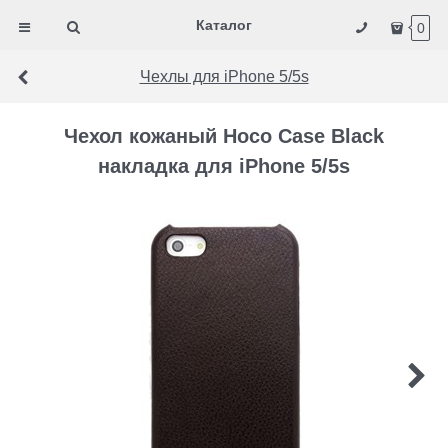
Каталог
0
Чехлы для iPhone 5/5s
Чехол кожаный Hoco Case Black
накладка для iPhone 5/5s