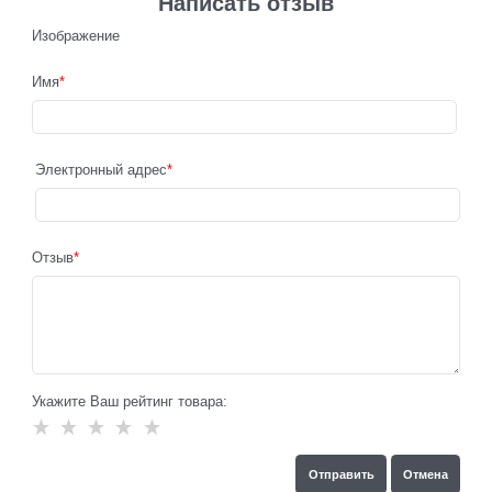
Написать отзыв
Изображение
Имя
Электронный адрес
Отзыв
Укажите Ваш рейтинг товара: