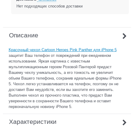
Нет подходящих способов доставки
Описание
Красочный чехол Cartoon Heroes Pink Panther для iPhone 5
защитит Ваш телефон от повреждений при ежедневном
использовании. Яркая картинка c известным
мультипликационным героем Розовой Пантерой придаст
Вашему чехлу уникальность, а его тонкость не увеличит
объем Вашего телефона, сохранив идеальные формы iPhone
5. Чехол легко устанавливается на телефон, поэтому он не
доставит Вам неудобств, если вы захотите его заменить.
Выполнен чехол из прочного пластика, что придаст Вам
уверенности в сохранности Вашего телефона и оставит
первоначальную новизну iPhone 5.
Характеристики