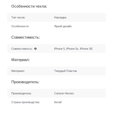
Особенности чехла:
Тип чехла:
Накладка
Особенности:
Яркий дизайн
Совместимость:
Совместимость:
iPhone 5, iPhone 5s, iPhone SE
Материал:
Материал:
Твердый Пластик
Производитель:
Производитель:
Cartoon Heroes
Страна производства:
Китай