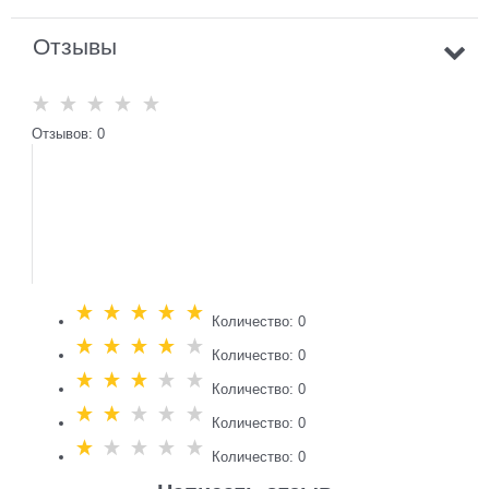
Отзывы
Отзывов: 0
Количество: 0
Количество: 0
Количество: 0
Количество: 0
Количество: 0