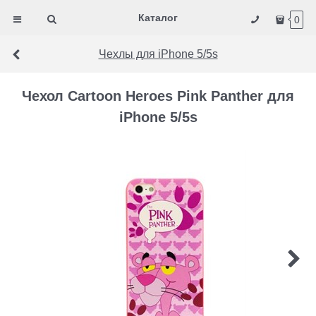
Каталог
0
Чехлы для iPhone 5/5s
Чехол Cartoon Heroes Pink Panther для
iPhone 5/5s