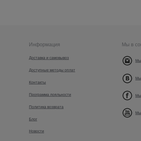
Информация
Мы в со
Доставка и самовывоз
Мы
Доступные методы оплат
Мы
Контакты
Программа лояльности
Мы
Политика возврата
Мы
Блог
Новости