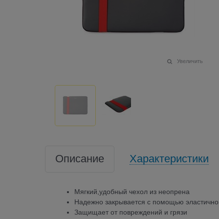
Увеличить
Описание
Характеристики
Мягкий,удобный чехол из неопрена
Надежно закрывается с помощью эластично
Защищает от повреждений и грязи