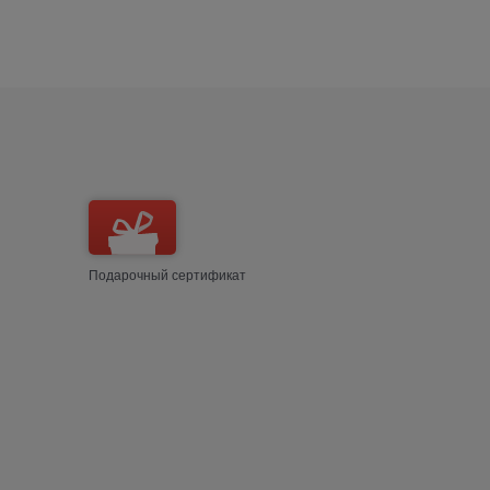
Подарочный сертификат