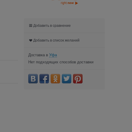
Добавить в сравнение
Добавить в список желаний
Доставка в
Уфа
Нет подходящих способов доставки