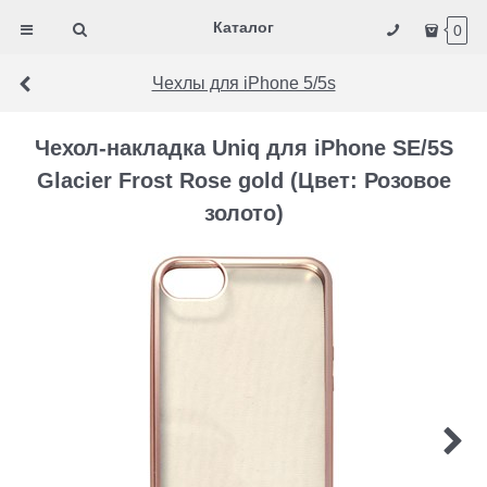
Каталог
0
Чехлы для iPhone 5/5s
Чехол-накладка Uniq для iPhone SE/5S
Glacier Frost Rose gold (Цвет: Розовое
золото)