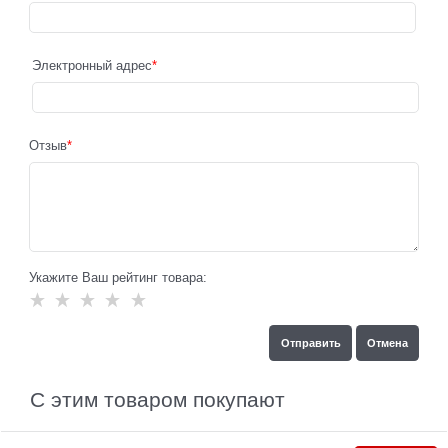
Электронный адрес
Отзыв
Укажите Ваш рейтинг товара:
С этим товаром покупают