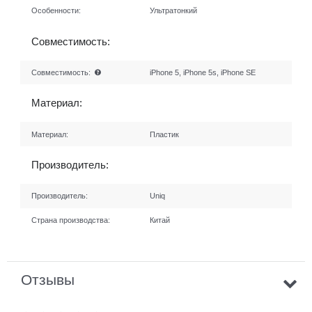
Особенности:
Ультратонкий
Совместимость:
Совместимость:
iPhone 5, iPhone 5s, iPhone SE
Материал:
Материал:
Пластик
Производитель:
Производитель:
Uniq
Страна производства:
Китай
Отзывы