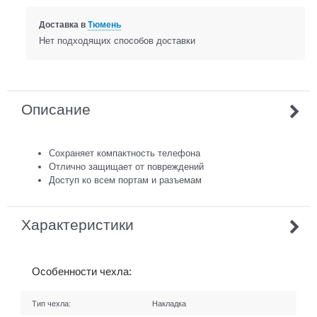
Доставка в
Тюмень
Нет подходящих способов доставки
Описание
Сохраняет компактность телефона
Отлично защищает от повреждений
Доступ ко всем портам и разъемам
Характеристики
Особенности чехла:
Тип чехла:
Накладка