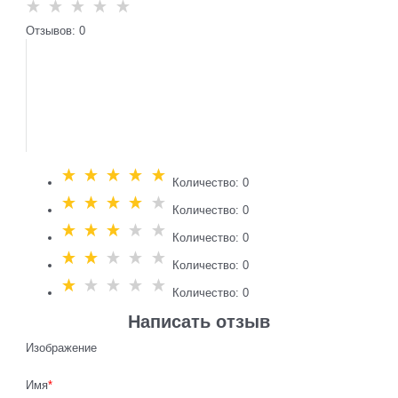
Отзывов: 0
Количество: 0
Количество: 0
Количество: 0
Количество: 0
Количество: 0
Написать отзыв
Изображение
Имя