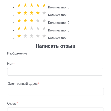
Количество: 0
Количество: 0
Количество: 0
Количество: 0
Количество: 0
Написать отзыв
Изображение
Имя
Электронный адрес
Отзыв