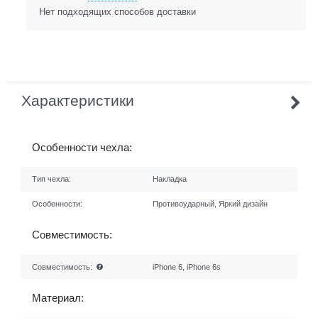
Нет подходящих способов доставки
Характеристики
Особенности чехла:
Тип чехла:
Накладка
Особенности:
Противоударный, Яркий дизайн
Совместимость:
Совместимость:
iPhone 6, iPhone 6s
Материал: