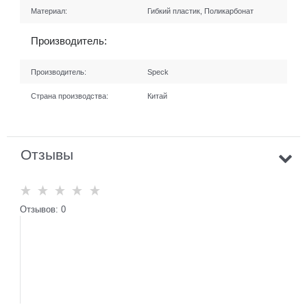
Материал:
Гибкий пластик, Поликарбонат
Производитель:
Производитель:
Speck
Страна производства:
Китай
Отзывы
Отзывов: 0