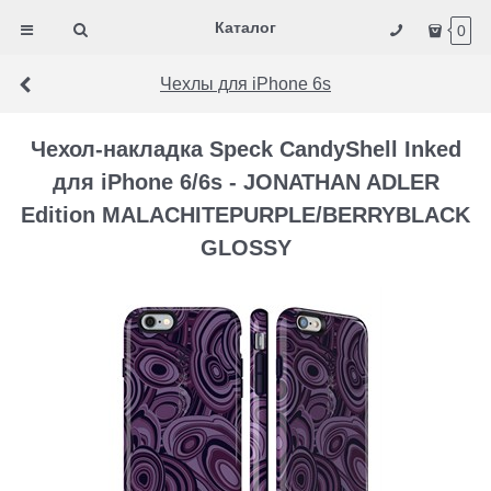
Каталог
0
Чехлы для iPhone 6s
Чехол-накладка Speck CandyShell Inked
для iPhone 6/6s - JONATHAN ADLER
Edition MALACHITEPURPLE/BERRYBLACK
GLOSSY