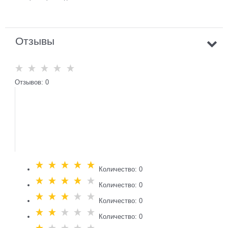
Отзывы
Отзывов: 0
Количество: 0
Количество: 0
Количество: 0
Количество: 0