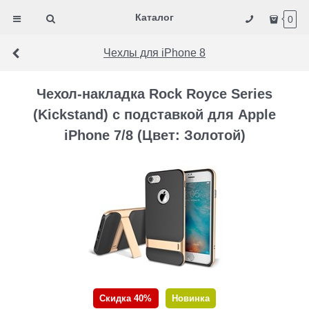
Каталог
0
Чехлы для iPhone 8
Чехол-накладка Rock Royce Series
(Kickstand) с подставкой для Apple
iPhone 7/8 (Цвет: Золотой)
Скидка 40%
Новинка