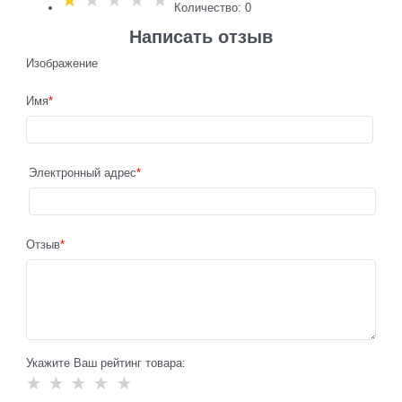
Количество: 0
Написать отзыв
Изображение
Имя
Электронный адрес
Отзыв
Укажите Ваш рейтинг товара: