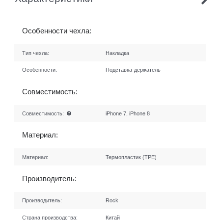
Особенности чехла:
Тип чехла:
Накладка
Особенности:
Подставка-держатель
Совместимость:
Совместимость:
iPhone 7, iPhone 8
Материал:
Материал:
Термопластик (TPE)
Производитель:
Производитель:
Rock
Страна производства:
Китай