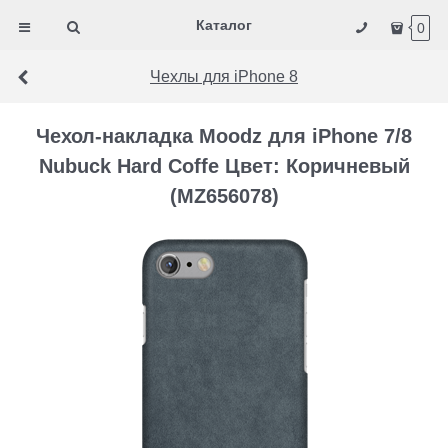
Каталог
0
Чехлы для iPhone 8
Чехол-накладка Moodz для iPhone 7/8
Nubuck Hard Coffe Цвет: Коричневый
(MZ656078)