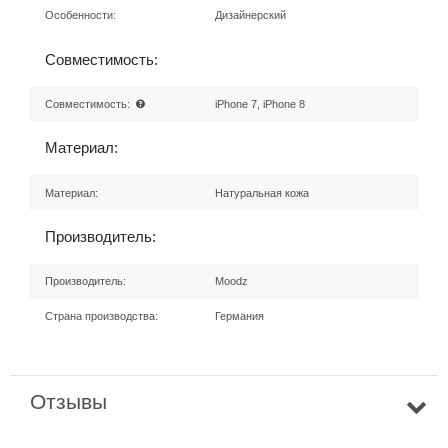
Особенности:
Дизайнерский
Совместимость:
Совместимость:
iPhone 7, iPhone 8
Материал:
Материал:
Натуральная кожа
Производитель:
Производитель:
Moodz
Страна производства:
Германия
Отзывы