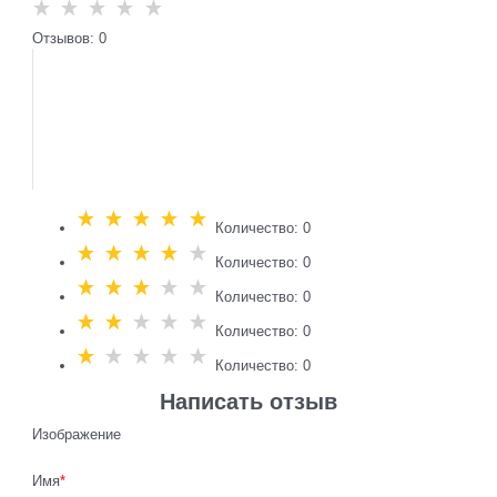
Отзывов: 0
Количество: 0
Количество: 0
Количество: 0
Количество: 0
Количество: 0
Написать отзыв
Изображение
Имя