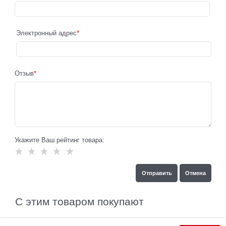
Электронный адрес
Отзыв
Укажите Ваш рейтинг товара:
С этим товаром покупают