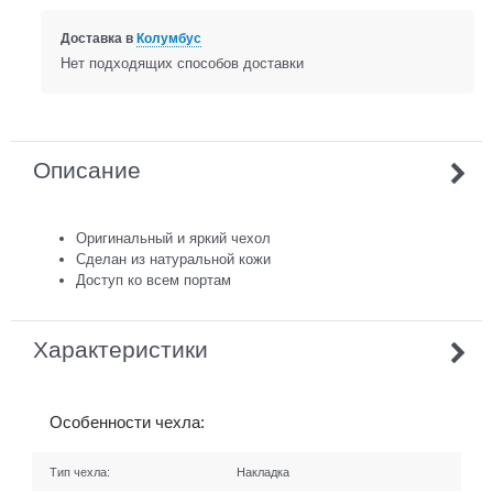
Доставка в
Колумбус
Нет подходящих способов доставки
Описание
Оригинальный и яркий чехол
Сделан из натуральной кожи
Доступ ко всем портам
Характеристики
Особенности чехла:
Тип чехла:
Накладка