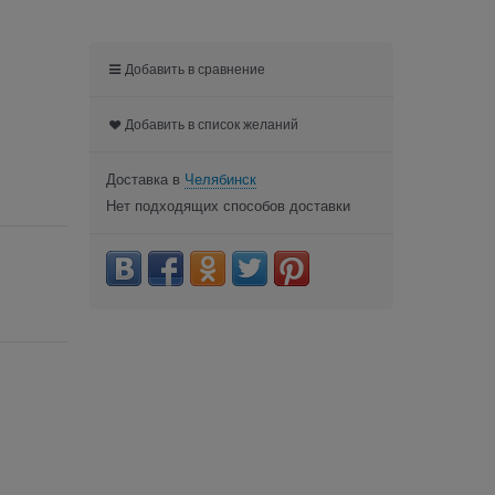
Добавить в сравнение
Добавить в список желаний
Доставка в
Челябинск
Нет подходящих способов доставки