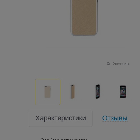
Увеличить
Характеристики
Отзывы