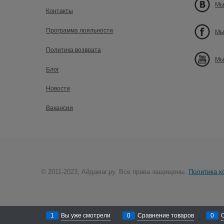
Мы
Контакты
Программа лояльности
Мы
Политика возврата
Мы
Блог
Новости
Вакансии
© 2011-2023, Айдамаг.ру. Все права защищены.
Политика к
1
Вы уже смотрели
0
Сравнение товаров
0