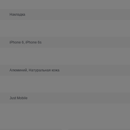
Накладка
iPhone 6, iPhone 6s
Алюминий, Натуральная кожа
Just Mobile