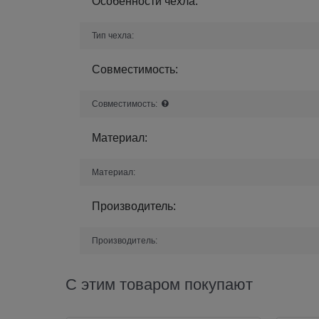
Особенности чехла:
Тип чехла:
Совместимость:
Совместимость:
Материал:
Материал:
Производитель:
Производитель:
С этим товаром покупают