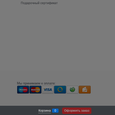
Подарочный сертификат
Мы принимаем к оплате:
Корзина
0
Оформить заказ