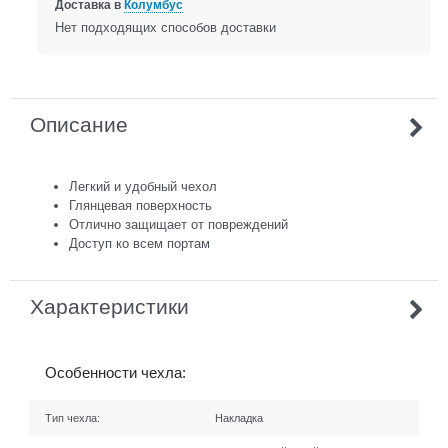
Доставка в
Колумбус
Нет подходящих способов доставки
Описание
Легкий и удобный чехол
Глянцевая поверхность
Отлично защищает от повреждений
Доступ ко всем портам
Характеристики
Особенности чехла:
Тип чехла:
Накладка