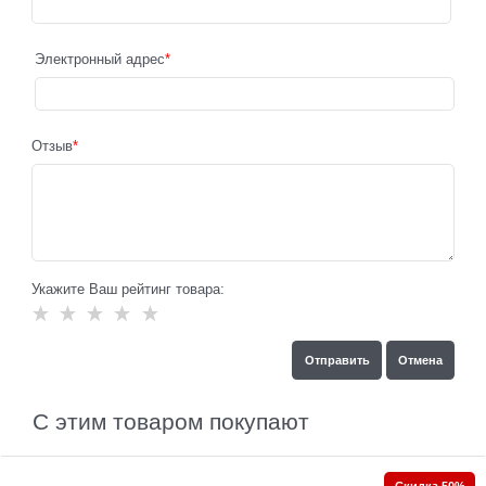
Электронный адрес
Отзыв
Укажите Ваш рейтинг товара:
С этим товаром покупают