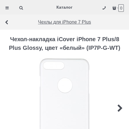
Каталог
0
Чехлы для iPhone 7 Plus
Чехол-накладка iCover iPhone 7 Plus/8
Plus Glossy, цвет «белый» (IP7P-G-WT)