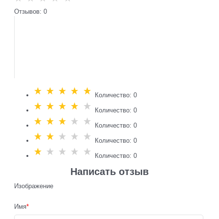
Отзывов: 0
Количество: 0
Количество: 0
Количество: 0
Количество: 0
Количество: 0
Написать отзыв
Изображение
Имя