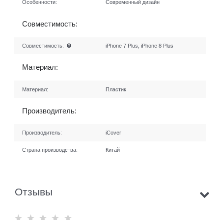
Особенности:
Современный дизайн
Совместимость:
Совместимость:
iPhone 7 Plus, iPhone 8 Plus
Материал:
Материал:
Пластик
Производитель:
Производитель:
iCover
Страна производства:
Китай
Отзывы