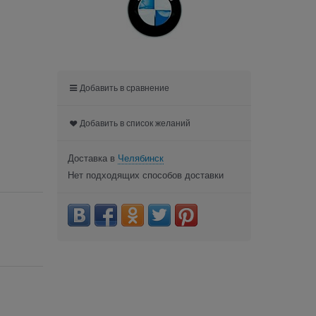
Добавить в сравнение
Добавить в список желаний
Доставка в
Челябинск
Нет подходящих способов доставки