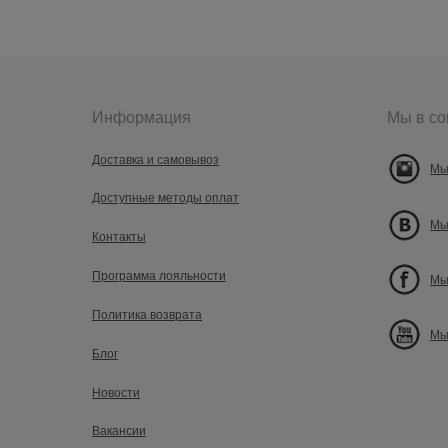
Информация
Мы в со
Доставка и самовывоз
Мы
Доступные методы оплат
Мы
Контакты
Программа лояльности
Мы
Политика возврата
Мы
Блог
Новости
Вакансии