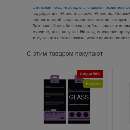
Стильный чехол-накладка c гладким покрытием 
подойдет для iPhone 5, а также iPhone 5s. Жестк
неприятностей вроде царапин и вмятин, которые 
Лакончиный дизайн чехла с небольшим логотипом 
мужчине, так и девушке. На каждом изделии прис
тому же, что немало важно, чехол приятно лежит 
С этим товаром покупают
Скидка 50%
Новинка