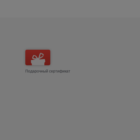
Подарочный сертификат