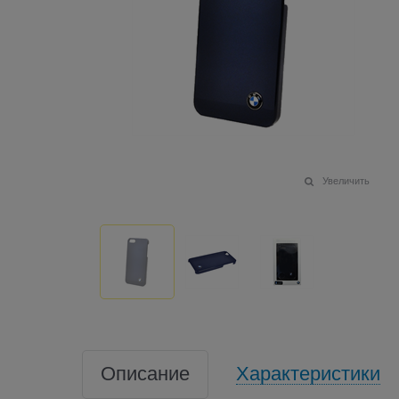
Увеличить
Описание
Характеристики