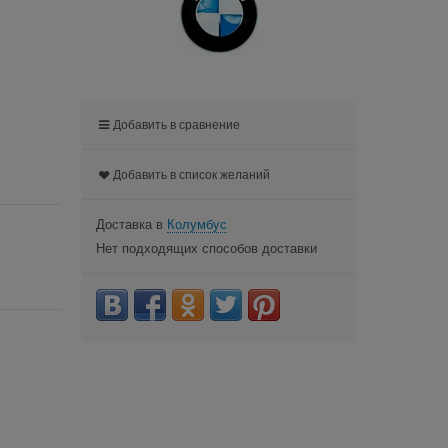
Добавить в сравнение
Добавить в список желаний
Доставка в
Колумбус
Нет подходящих способов доставки