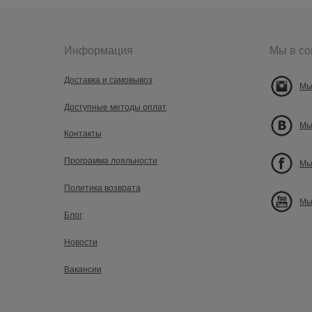
Информация
Мы в со
Доставка и самовывоз
Мы
Доступные методы оплат
Мы
Контакты
Программа лояльности
Мы
Политика возврата
Мы
Блог
Новости
Вакансии