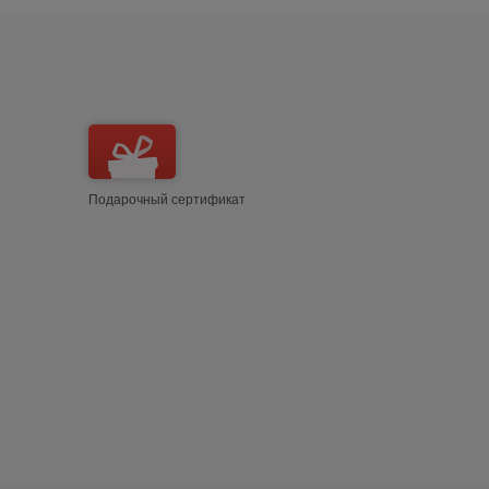
Подарочный сертификат