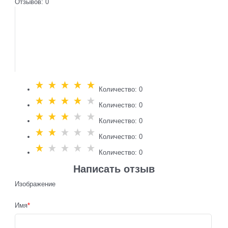
Отзывов: 0
Количество: 0
Количество: 0
Количество: 0
Количество: 0
Количество: 0
Написать отзыв
Изображение
Имя