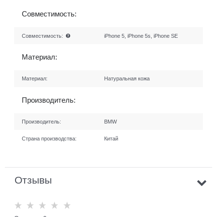
Совместимость:
Совместимость:
iPhone 5, iPhone 5s, iPhone SE
Материал:
Материал:
Натуральная кожа
Производитель:
Производитель:
BMW
Страна производства:
Китай
Отзывы