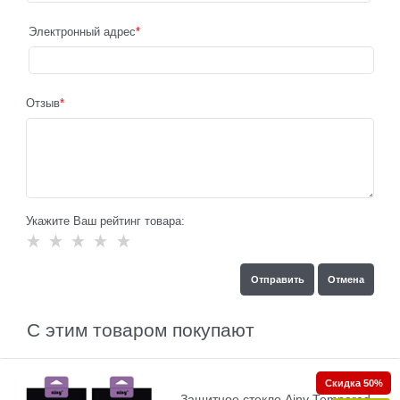
Электронный адрес
Отзыв
Укажите Ваш рейтинг товара:
С этим товаром покупают
Скидка 50%
Защитное стекло Ainy Tempered