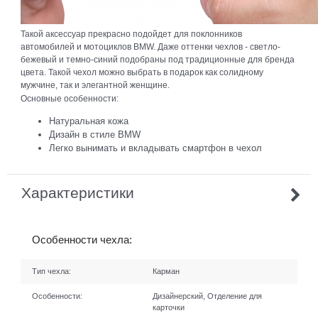
Такой аксессуар прекрасно подойдет для поклонников
автомобилей и мотоциклов BMW. Даже оттенки чехлов - светло-
бежевый и темно-синий подобраны под традиционные для бренда
цвета. Такой чехол можно выбрать в подарок как солидному
мужчине, так и элегантной женщине.
Основные особенности:
Натуральная кожа
Дизайн в стиле BMW
Легко вынимать и вкладывать смартфон в чехол
Характеристики
Особенности чехла:
Тип чехла:
Карман
Особенности:
Дизайнерский, Отделение для
карточки