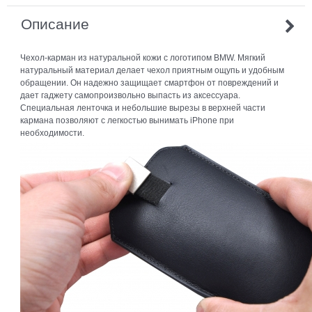
Описание
Чехол-карман из натуральной кожи с логотипом BMW. Мягкий
натуральный материал делает чехол приятным ощупь и удобным
обращении. Он надежно защищает смартфон от повреждений и
дает гаджету самопроизвольно выпасть из аксессуара.
Специальная ленточка и небольшие вырезы в верхней части
кармана позволяют с легкостью вынимать iPhone при
необходимости.