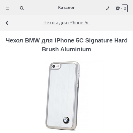
Каталог
0
Чехлы для iPhone 5c
Чехол BMW для iPhone 5C Signature Hard
Brush Aluminium