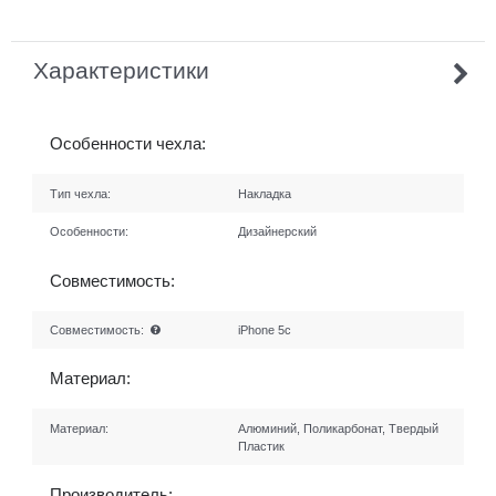
Характеристики
Особенности чехла:
Тип чехла:
Накладка
Особенности:
Дизайнерский
Совместимость:
Совместимость:
iPhone 5c
Материал:
Материал:
Алюминий, Поликарбонат, Твердый
Пластик
Производитель: