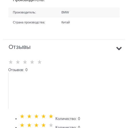
Производитель:
BMW
Страна производства:
Китай
Отзывы
Отзывов: 0
Количество: 0
Количество: 0