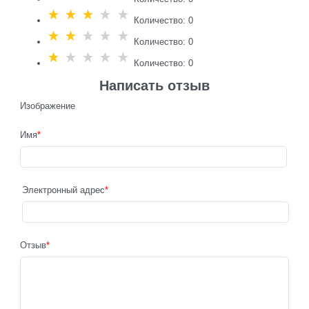
Количество: 0
Количество: 0
Количество: 0
Написать отзыв
Изображение
Имя
Электронный адрес
Отзыв