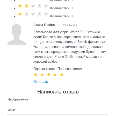
Количество: 0
Количество: 0
Количество: 0
Алиса Гербер
07.05.2018
Заказывала для Apple Watch S2. Отлично
сели! Кто то выше спрашивал, оригинальные
ли - да, эти чехлы реально Speck фирменные,
была в магазине на семеновской, довольно
таки много продается продукции Speck, в том
числе и для iPhone X! Отличный магазин и
хороший выбор!
Оценка товара Пользователем:
Ответить
Написать отзыв
Изображение
Имя