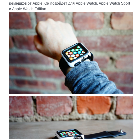
ремешков от Apple. Он подойдет для Apple Watch, Apple Watch Sport
и Apple Watch Edition.