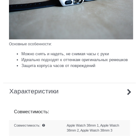
Основные особенности:
Можно снять и надеть, не снимая часы с руки
Идеально подходят к оттенкам оригинальных ремешков
Защита корпуса часов от повреждений
Характеристики
Совместимость:
Совместимость:
Apple Watch 38mm 1, Apple Watch
38mm 2, Apple Watch 38mm 3