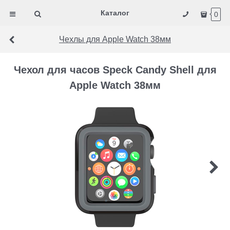
Каталог
0
Чехлы для Apple Watch 38мм
Чехол для часов Speck Candy Shell для
Apple Watch 38мм