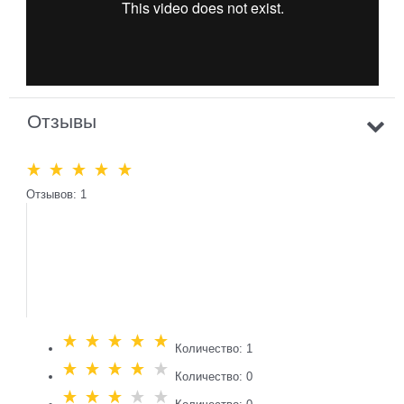
Отзывы
Отзывов: 1
Количество: 1
Количество: 0