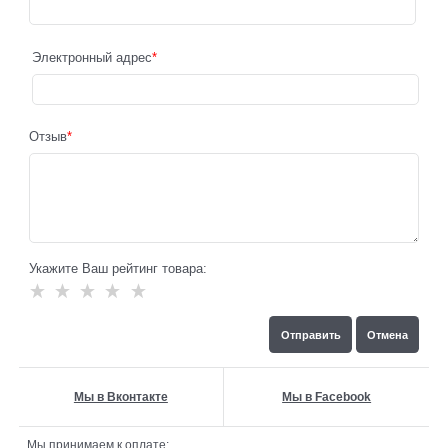
Электронный адрес
Отзыв
Укажите Ваш рейтинг товара:
Мы в Вконтакте
Мы в Facebook
Мы принимаем к оплате: