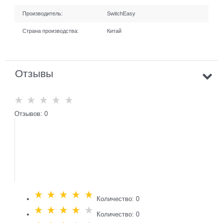
Производитель:
SwitchEasy
Страна производства:
Китай
Отзывы
Отзывов: 0
Количество: 0
Количество: 0