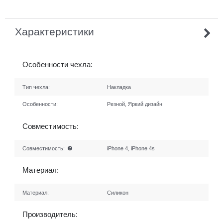
Характеристики
Особенности чехла:
Тип чехла:
Накладка
Особенности:
Резной, Яркий дизайн
Совместимость:
Совместимость:
iPhone 4, iPhone 4s
Материал:
Материал:
Силикон
Производитель: