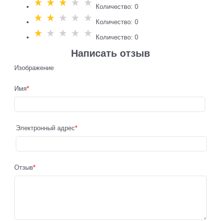
Количество: 0
Количество: 0
Количество: 0
Написать отзыв
Изображение
Имя
Электронный адрес
Отзыв