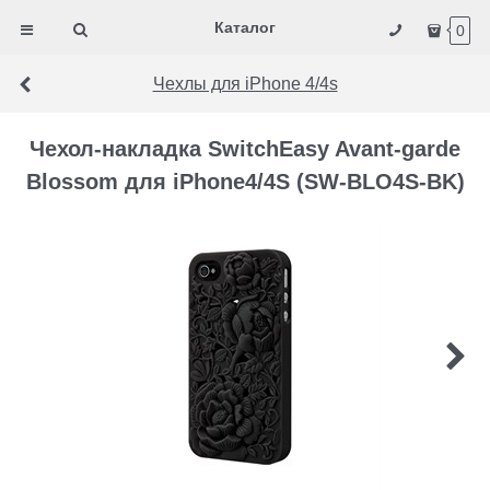
Каталог
0
Чехлы для iPhone 4/4s
Чехол-накладка SwitchEasy Avant-garde
Blossom для iPhone4/4S (SW-BLO4S-BK)