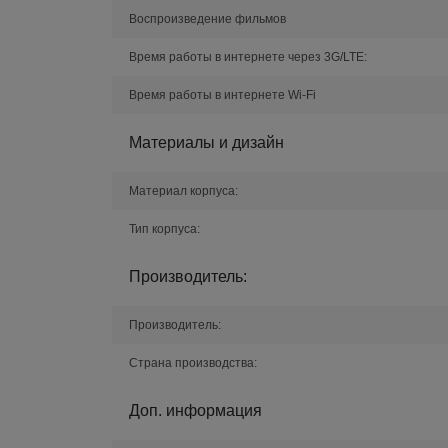
Воспроизведение фильмов
Время работы в интернете через 3G/LTE:
Время работы в интернете Wi-Fi
Материалы и дизайн
Материал корпуса:
Тип корпуса:
Производитель:
Производитель:
Страна производства:
Доп. информация