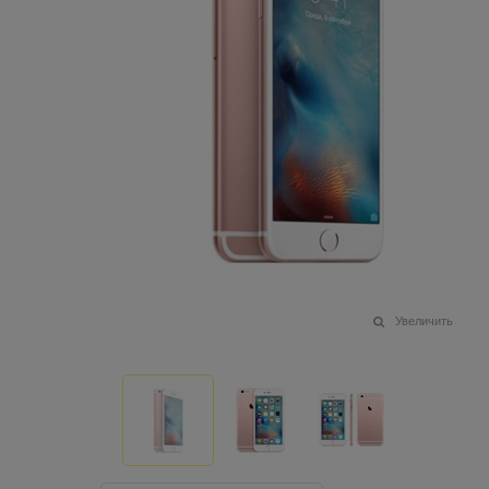
Увеличить