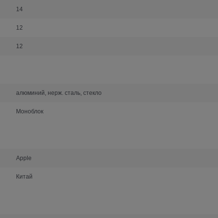
14
12
12
алюминий, нерж. сталь, стекло
Моноблок
Apple
Китай