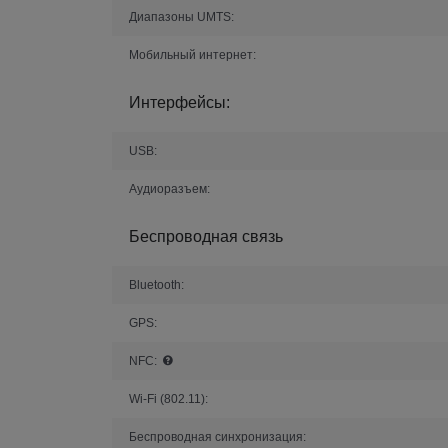
Диапазоны UMTS:
Мобильный интернет:
Интерфейсы:
USB:
Аудиоразъем:
Беспроводная связь
Bluetooth:
GPS:
NFC:
Wi-Fi (802.11):
Беспроводная синхронизация: