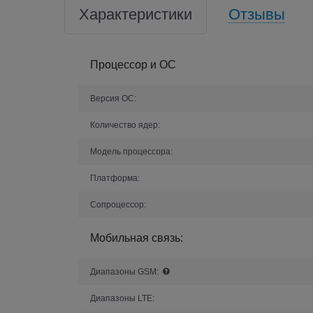
Характеристики
Отзывы
Процессор и ОС
Версия ОС:
Количество ядер:
Модель процессора:
Платформа:
Сопроцессор:
Мобильная связь:
Диапазоны GSM:
Диапазоны LTE: