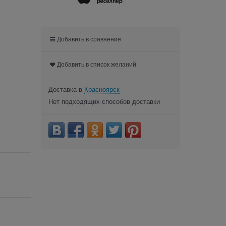
Добавить в сравнение
Добавить в список желаний
Доставка в
Красноярск
Нет подходящих способов доставки