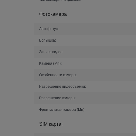
Фотокамера
Автофокус:
Вспышка:
Запись видео:
Камера (Мп):
Особенности камеры:
Разрешение видеосъемки:
Разрешение камеры:
Фронтальная камера (Мп):
SIM карта: