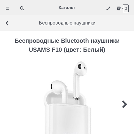
Каталог
0
Беспроводные наушники
Беспроводные Bluetooth наушники
USAMS F10 (цвет: Белый)