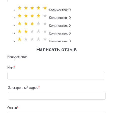
Количество: 0
Количество: 0
Количество: 0
Количество: 0
Количество: 0
Написать отзыв
Изображение
Имя
Электронный адрес
Отзыв