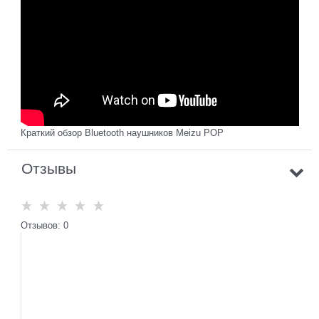
Краткий обзор Bluetooth наушников Meizu POP
Отзывы
Отзывов: 0