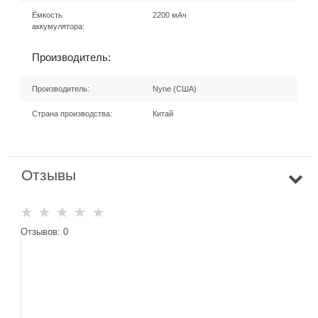
Ёмкость
2200 мАч
аккумулятора:
Производитель:
Производитель:
Nyne (США)
Страна производства:
Китай
Отзывы
Отзывов: 0