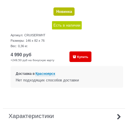
Новинка
Есть в наличии
Артикул:
CRUISERWHT
Размеры:
146 x 82 x 76
Вес:
0,36
кг.
4 990
руб
Купить
+249,50 руб на бонусную карту
Доставка в
Красноярск
Нет подходящих способов доставки
Характеристики