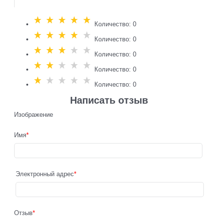
Количество: 0
Количество: 0
Количество: 0
Количество: 0
Количество: 0
Написать отзыв
Изображение
Имя
Электронный адрес
Отзыв