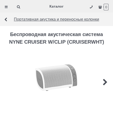
Каталог
0
Портативная акустика и переносные колонки
Беспроводная акустическая система
NYNE CRUISER W/CLIP (CRUISERWHT)