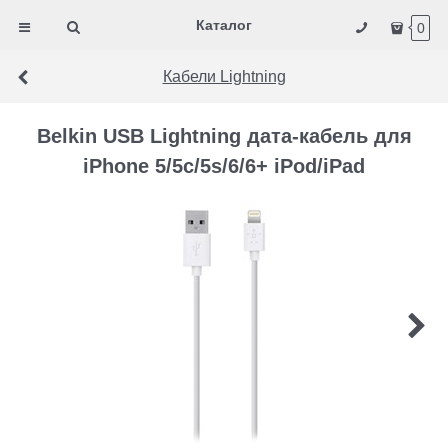
Каталог
0
Кабели Lightning
Belkin USB Lightning дата-кабель для
iPhone 5/5c/5s/6/6+ iPod/iPad