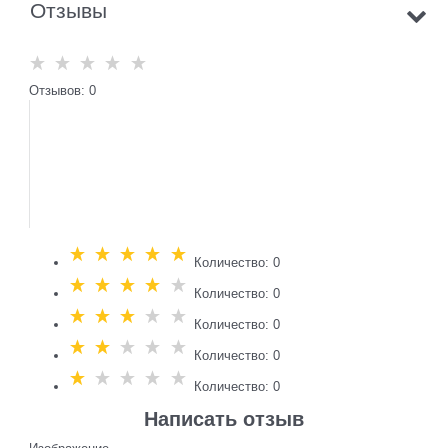
Отзывы
Отзывов: 0
Количество: 0
Количество: 0
Количество: 0
Количество: 0
Количество: 0
Написать отзыв