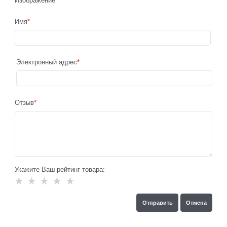
Изображение
Имя
Электронный адрес
Отзыв
Укажите Ваш рейтинг товара: