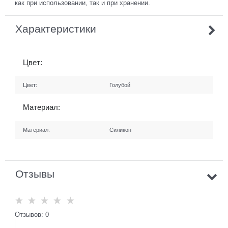
как при использовании, так и при хранении.
Характеристики
Цвет:
Цвет:
Голубой
Материал:
Материал:
Силикон
Отзывы
Отзывов: 0