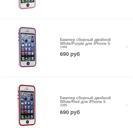
Бампер сборный двойной
White/Purple для iPhone 5
1084
690
руб
Бампер сборный двойной
White/Red для iPhone 5
1085
690
руб