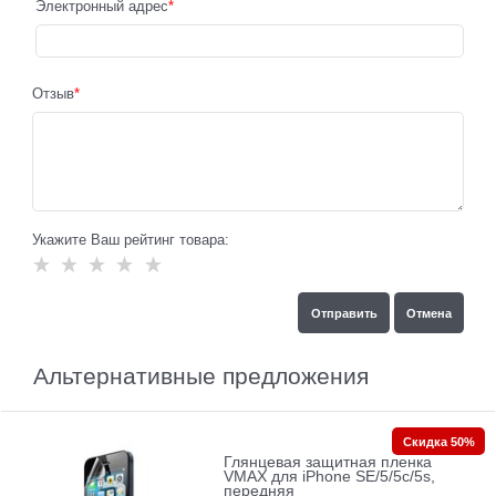
Электронный адрес
Отзыв
Укажите Ваш рейтинг товара:
Альтернативные предложения
Скидка 50%
Глянцевая защитная пленка
VMAX для iPhone SE/5/5c/5s,
передняя