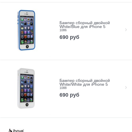
Бампер сборный двойной
White/Blue для iPhone 5
1086
690
руб
Бампер сборный двойной
White/White для iPhone 5
1088
690
руб