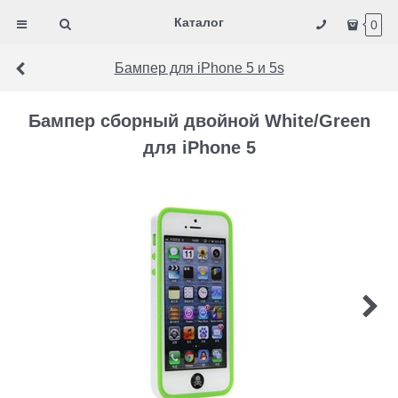
Каталог
0
Бампер для iPhone 5 и 5s
Бампер сборный двойной White/Green
для iPhone 5