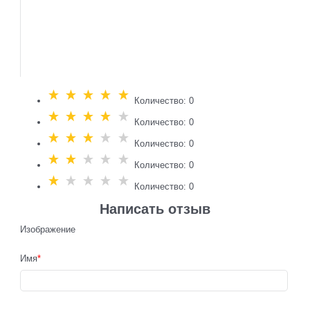
Количество: 0
Количество: 0
Количество: 0
Количество: 0
Количество: 0
Написать отзыв
Изображение
Имя