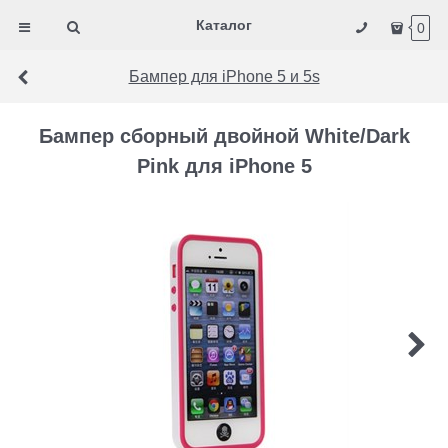
Каталог
0
Бампер для iPhone 5 и 5s
Бампер сборный двойной White/Dark
Pink для iPhone 5