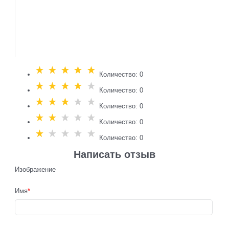
Количество: 0
Количество: 0
Количество: 0
Количество: 0
Количество: 0
Написать отзыв
Изображение
Имя