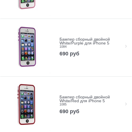
Бампер сборный двойной
White/Purple для iPhone 5
1084
690
руб
Бампер сборный двойной
White/Red для iPhone 5
1085
690
руб