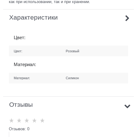
как при использовании, так и при хранении.
Характеристики
Цвет:
Цвет:
Розовый
Материал:
Материал:
Силикон
Отзывы
Отзывов: 0