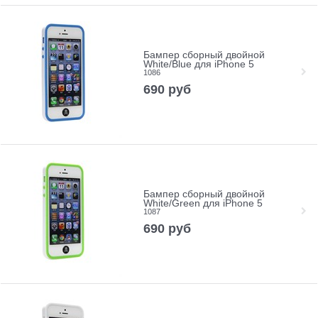
Бампер сборный двойной
White/Blue для iPhone 5
1086
690
руб
Бампер сборный двойной
White/Green для iPhone 5
1087
690
руб