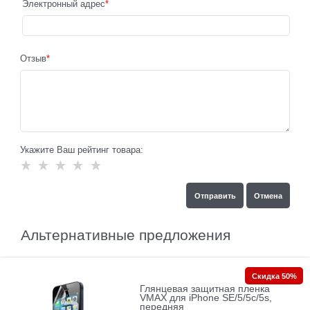
Электронный адрес
Отзыв
Укажите Ваш рейтинг товара:
Альтернативные предложения
Скидка 50%
Глянцевая защитная пленка
VMAX для iPhone SE/5/5c/5s,
передняя