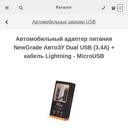
Каталог
0
Автомобильные зарядки USB
Автомобильный адаптер питания
NewGrade АвтоЗУ Dual USB (3.4A) +
кабель Lightning - MicroUSB