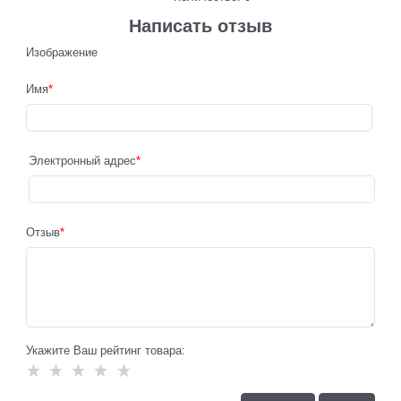
Написать отзыв
Изображение
Имя
Электронный адрес
Отзыв
Укажите Ваш рейтинг товара: