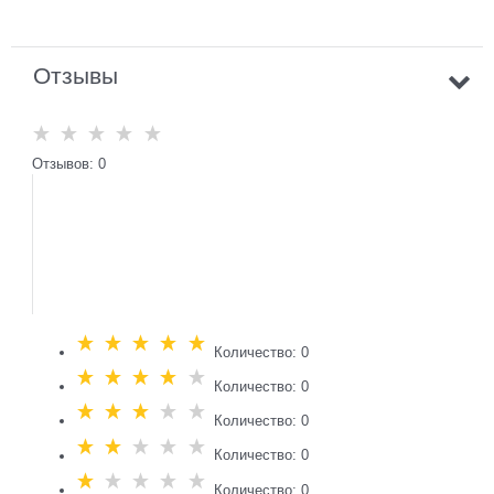
Отзывы
Отзывов: 0
Количество: 0
Количество: 0
Количество: 0
Количество: 0
Количество: 0