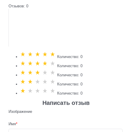
Отзывов: 0
Количество: 0
Количество: 0
Количество: 0
Количество: 0
Количество: 0
Написать отзыв
Изображение
Имя