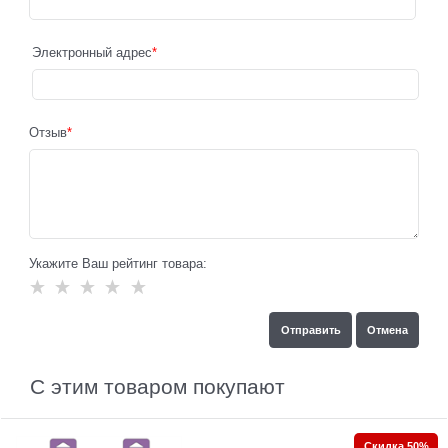
Электронный адрес
Отзыв
Укажите Ваш рейтинг товара:
С этим товаром покупают
Скидка 50%