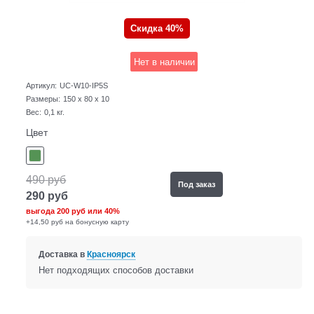
Скидка 40%
Нет в наличии
Артикул:
UC-W10-IP5S
Размеры:
150 x 80 x 10
Вес:
0,1
кг.
Цвет
490
руб
Под заказ
290
руб
выгода
200 руб
или
40%
+14,50 руб на бонусную карту
Доставка в
Красноярск
Нет подходящих способов доставки