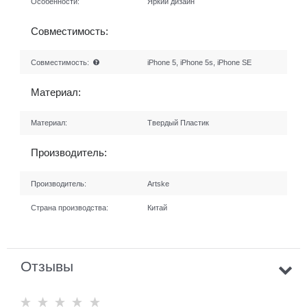
Особенности:
Яркий дизайн
Совместимость:
Совместимость:
iPhone 5, iPhone 5s, iPhone SE
Материал:
Материал:
Твердый Пластик
Производитель:
Производитель:
Artske
Страна производства:
Китай
Отзывы