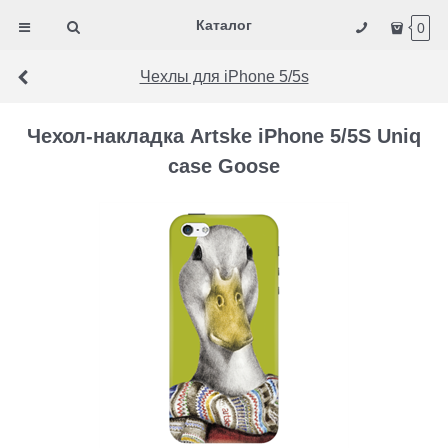
Каталог
0
Чехлы для iPhone 5/5s
Чехол-накладка Artske iPhone 5/5S Uniq
case Goose