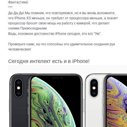
Фантастика!
***
Да-Да-Да! Мы помним, что повторяемся, но и вы вновь вспомните,
что iPhone XS меньше, он требует от процессора меньше, а значит
процессор бросит свою мощь на работу с камерой, что делает
снимки Превосходными.
Ведь, основное достоинство iPhone сегодня, это его "Ум".
Проверьте сами, на что способны это удивительное создания рук
человеческих!
Сегодня интелект есть и в iPhone!