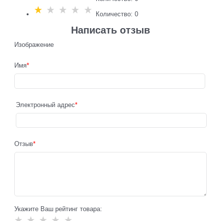
Количество: 0
Написать отзыв
Изображение
Имя
Электронный адрес
Отзыв
Укажите Ваш рейтинг товара: