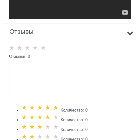
Отзывы
Отзывов: 0
Количество: 0
Количество: 0
Количество: 0
Количество: 0