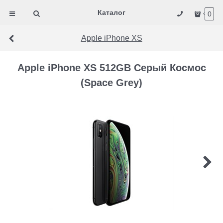
Каталог
0
Apple iPhone XS
Apple iPhone XS 512GB Серый Космос
(Space Grey)