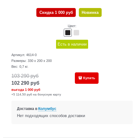
Скидка 1 000 руб
Новинка
Цвет:
Есть в наличии
Артикул:
4614-0
Размеры:
330 x 200 x 200
Вес:
0,7
кг.
103 290
руб
Купить
102 290
руб
выгода
1 000 руб
+5 114,50 руб на бонусную карту
Доставка в
Колумбус
Нет подходящих способов доставки