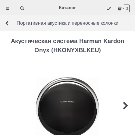
Каталог
0
Портативная акустика и переносные колонки
Акустическая система Harman Kardon
Onyx (HKONYXBLKEU)