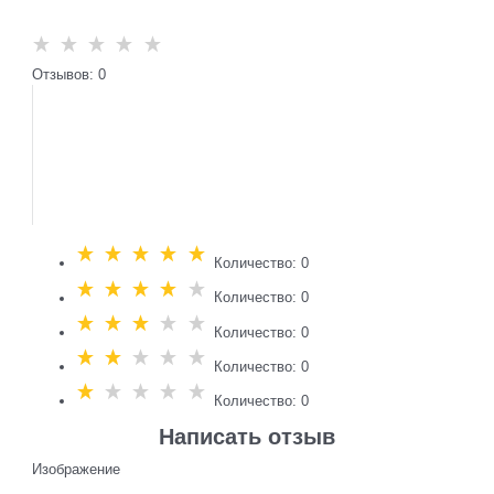
Отзывов: 0
Количество: 0
Количество: 0
Количество: 0
Количество: 0
Количество: 0
Написать отзыв
Изображение