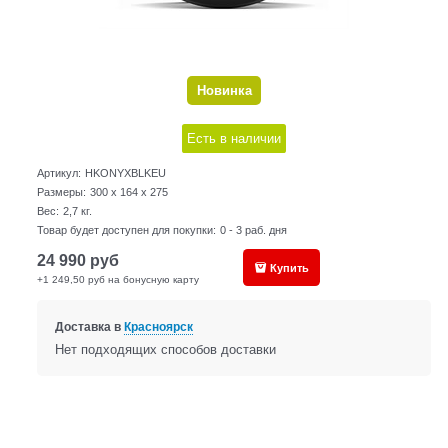
Новинка
Есть в наличии
Артикул:
HKONYXBLKEU
Размеры:
300 x 164 x 275
Вес:
2,7
кг.
Товар будет доступен для покупки:
0 - 3 раб. дня
24 990
руб
Купить
+1 249,50 руб на бонусную карту
Доставка в
Красноярск
Нет подходящих способов доставки