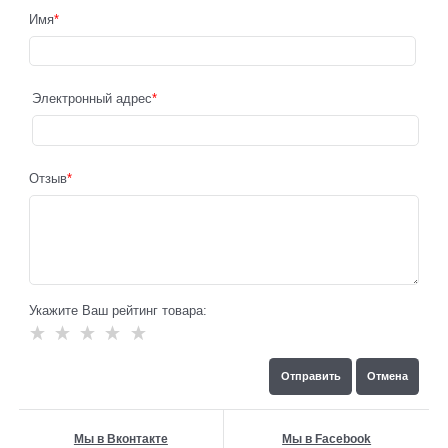
Имя
Электронный адрес
Отзыв
Укажите Ваш рейтинг товара:
Мы в Вконтакте
Мы в Facebook