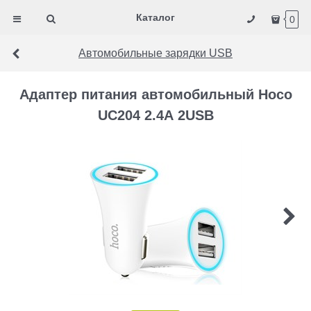
Каталог
0
Автомобильные зарядки USB
Адаптер питания автомобильный Hoco
UC204 2.4А 2USB