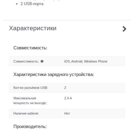
2 USB-порта
Характеристики
Совместимость:
Совместимость:
iOS, Android, Windows Phone
Характеристики зарядного устройства:
Кол-во разъёмов USB:
2
Максимальная
2.4 А
мощность на выходе:
Наличие кабеля:
Нет
Производитель: