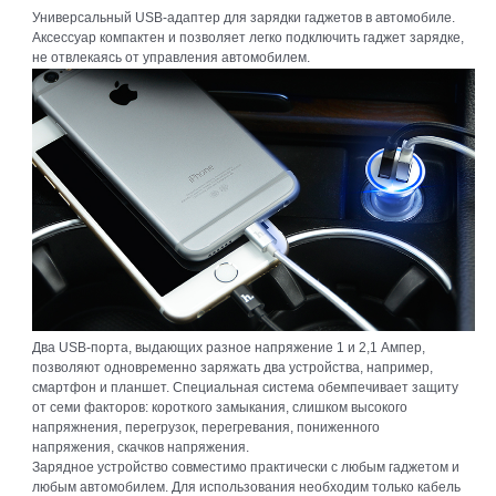
Универсальный USB-адаптер для зарядки гаджетов в автомобиле.
Аксессуар компактен и позволяет легко подключить гаджет зарядке,
не отвлекаясь от управления автомобилем.
Два USB-порта, выдающих разное напряжение 1 и 2,1 Ампер,
позволяют одновременно заряжать два устройства, например,
смартфон и планшет. Специальная система обемпечивает защиту
от семи факторов: короткого замыкания, слишком высокого
напряжнения, перегрузок, перегревания, пониженного
напряжения, скачков напряжения.
Зарядное устройство совместимо практически с любым гаджетом и
любым автомобилем. Для использования необходим только кабель