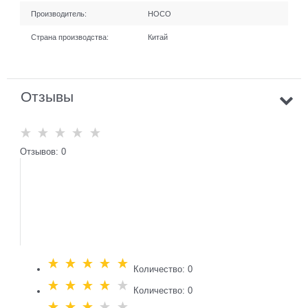
Производитель:
HOCO
Страна производства:
Китай
Отзывы
Отзывов: 0
Количество: 0
Количество: 0