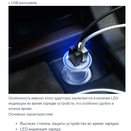
c USB-разъемом.
Особенность именно этого адаптора заключается в наличии LED-
индикации во время зарядки устройств, что особенно удобно в
ночное время.
Основные характеристики:
Высокая степень защиты устройства во время зарядки
LED-индикация заряда