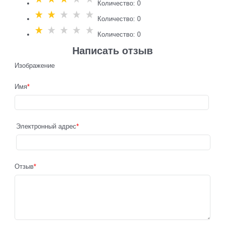
Количество: 0
Количество: 0
Количество: 0
Написать отзыв
Изображение
Имя
Электронный адрес
Отзыв