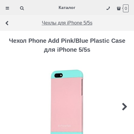
Каталог
0
Чехлы для iPhone 5/5s
Чехол Phone Add Pink/Blue Plastic Case
для iPhone 5/5s