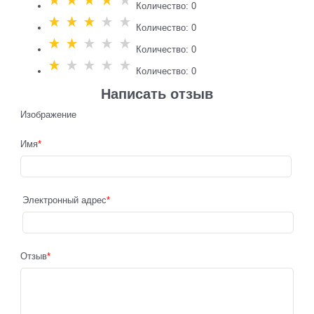
Количество: 0
Количество: 0
Количество: 0
Количество: 0
Написать отзыв
Изображение
Имя
Электронный адрес
Отзыв