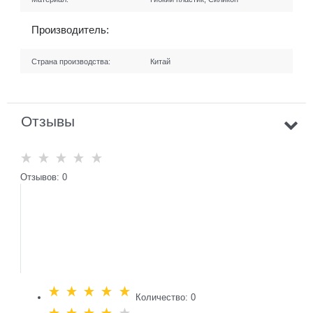
Производитель:
Страна производства:
Китай
Отзывы
Отзывов: 0
Количество: 0