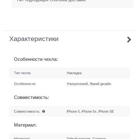
Характеристики
Особенности чехла:
Тип чехла:
Накладка
Особенности:
Ультратонкий, Яркий дизайн
Совместимость:
Совместимость:
iPhone 5, iPhone 5s, iPhone SE
Материал:
Материал:
Гибкий пластик, Силикон