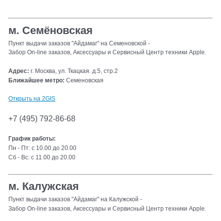
м. Семёновская
Пункт выдачи заказов "Айдамаг" на Семеновской -
Забор On-line заказов, Аксессуары и Сервисный Центр техники Apple.
Адрес:
г. Москва, ул. Ткацкая. д.5, стр.2
Ближайшее метро:
Семеновская
Открыть на 2GIS
+7 (495) 792-86-68
График работы:
Пн - Пт: с 10.00 до 20.00
Сб - Вс: с 11.00 до 20.00
м. Калужская
Пункт выдачи заказов "Айдамаг" на Калужской -
Забор On-line заказов, Аксессуары и Сервисный Центр техники Apple.