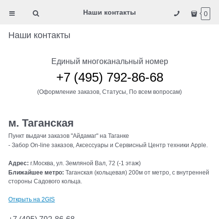
Наши контакты
0
Наши контакты
Единый многоканальный номер
+7 (495) 792-86-68
(Оформление заказов, Статусы, По всем вопросам)
м. Таганская
Пункт выдачи заказов "Айдамаг" на Таганке
- Забор On-line заказов, Аксессуары и Сервисный Центр техники Apple.
Адрес:
г.Москва, ул. Земляной Вал, 72 (-1 этаж)
Ближайшее метро:
Таганская (кольцевая) 200м от метро, с внутренней
стороны Садового кольца.
Открыть на 2GIS