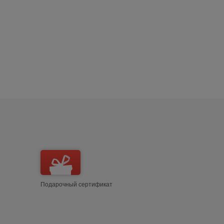
Подарочный сертификат