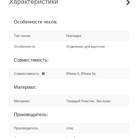
Характеристики
Особенности чехла:
Тип чехла:
Накладка
Особенности:
Отделение для карточки
Совместимость:
Совместимость:
iPhone 6, iPhone 6s
Материал:
Материал:
Твердый Пластик, Эко-кожа
Производитель:
Производитель:
Uniq