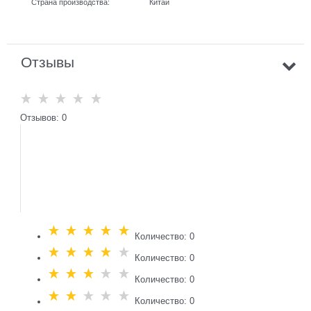
Страна производства:
Китай
Отзывы
Отзывов: 0
Количество: 0
Количество: 0
Количество: 0
Количество: 0