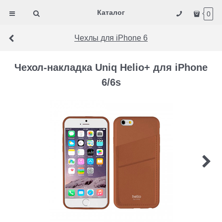
Каталог
0
Чехлы для iPhone 6
Чехол-накладка Uniq Helio+ для iPhone
6/6s