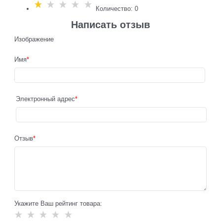
Количество: 0
Написать отзыв
Изображение
Имя
Электронный адрес
Отзыв
Укажите Ваш рейтинг товара: