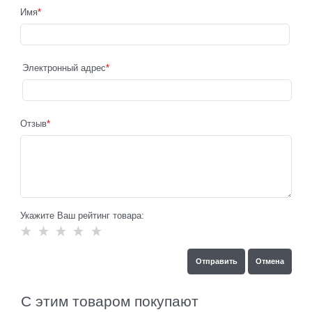
Имя
Электронный адрес
Отзыв
Укажите Ваш рейтинг товара:
С этим товаром покупают