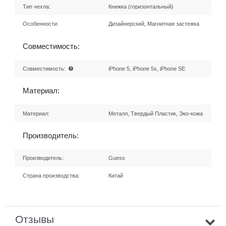
Тип чехла:
Книжка (горизонтальный)
Особенности:
Дизайнерский, Магнитная застежка
Совместимость:
Совместимость:
iPhone 5, iPhone 5s, iPhone SE
Материал:
Материал:
Металл, Твердый Пластик, Эко-кожа
Производитель:
Производитель:
Guess
Страна производства:
Китай
Отзывы