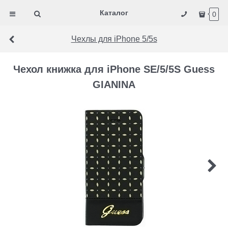
Каталог
0
Чехлы для iPhone 5/5s
Чехол книжка для iPhone SE/5/5S Guess
GIANINA