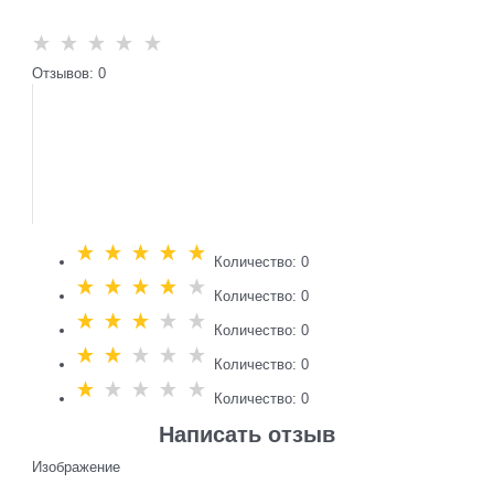
Отзывов: 0
Количество: 0
Количество: 0
Количество: 0
Количество: 0
Количество: 0
Написать отзыв
Изображение