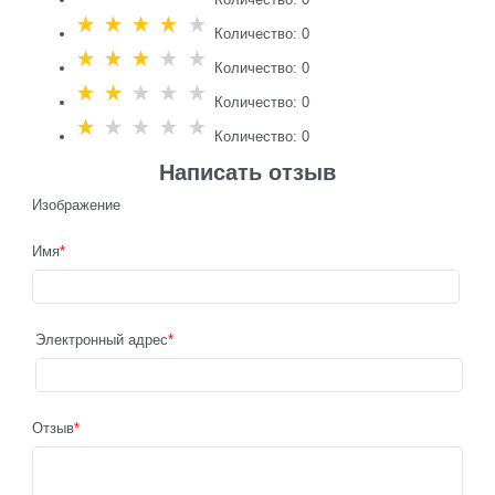
Количество: 0
Количество: 0
Количество: 0
Количество: 0
Написать отзыв
Изображение
Имя
Электронный адрес
Отзыв