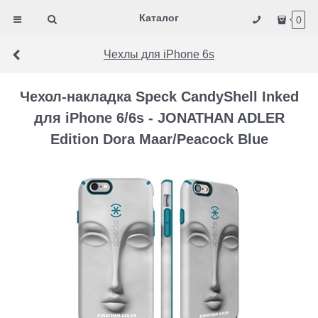
Каталог
0
Чехлы для iPhone 6s
Чехол-накладка Speck CandyShell Inked
для iPhone 6/6s - JONATHAN ADLER
Edition Dora Maar/Peacock Blue