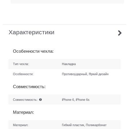
Характеристики
Особенности чехла:
Тип чехла:
Накладка
Особенности:
Противоударный, Яркий дизайн
Совместимость:
Совместимость:
iPhone 6, iPhone 6s
Материал:
Материал:
Гибкий пластик, Поликарбонат