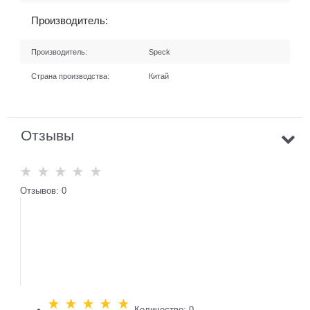
Производитель:
Производитель:
Speck
Страна производства:
Китай
Отзывы
Отзывов: 0
Количество: 0