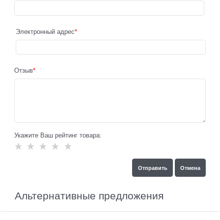
Электронный адрес
Отзыв
Укажите Ваш рейтинг товара:
Альтернативные предложения