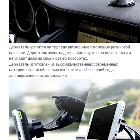
Держатель крепится на торпеду автомобиле с помощью резиновой
присоски. Держатель очень надежно фиксируется на поверхности и
не упадет даже на самых резких поворотах.
Держатель изготовлен из высококачественных современных
материалов, они обеспечивают эстетичный внешний вид и
долговременное использование.