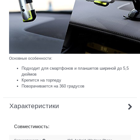
Основные особенности:
Подходит для смартфонов и планшетов шириной до 5,5
дюймов
Крепится на торпеду
Поворачивается на 360 градусов
Характеристики
Совместимость: