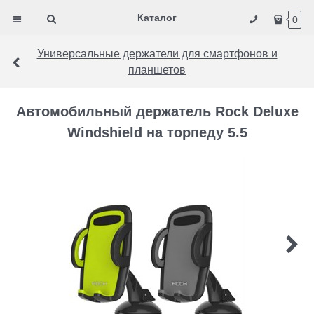
Каталог
0
Универсальные держатели для смартфонов и
планшетов
Автомобильный держатель Rock Deluxe
Windshield на торпеду 5.5