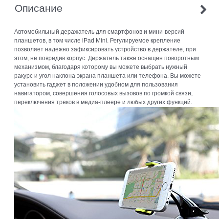
Описание
Автомобильный деражатель для смартфонов и мини-версий
планшетов, в том числе iPad Mini. Регулируемое крепление
позволяет надежно зафиксировать устройство в держателе, при
этом, не повредив корпус. Держатель также оснащен поворотным
механизмом, благодаря которому вы можете выбрать нужный
ракурс и угол наклона экрана планшета или телефона. Вы можете
установить гаджет в положении удобном для пользования
навигатором, совершения голосовых вызовов по громкой связи,
переключения треков в медиа-плеере и любых других функций.