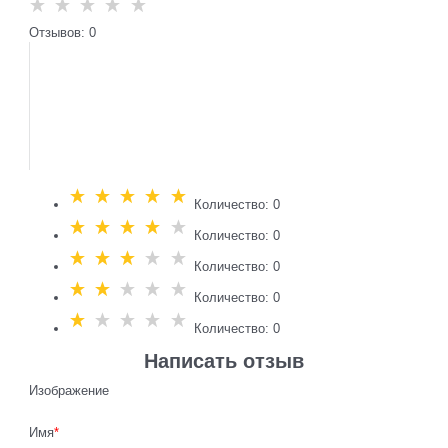
Отзывов: 0
Количество: 0
Количество: 0
Количество: 0
Количество: 0
Количество: 0
Написать отзыв
Изображение
Имя