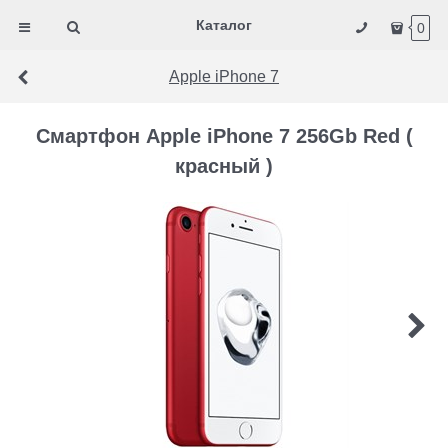
Каталог
0
Apple iPhone 7
Смартфон Apple iPhone 7 256Gb Red (
красный )