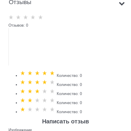
Отзывы
Отзывов: 0
Количество: 0
Количество: 0
Количество: 0
Количество: 0
Количество: 0
Написать отзыв
Изображение