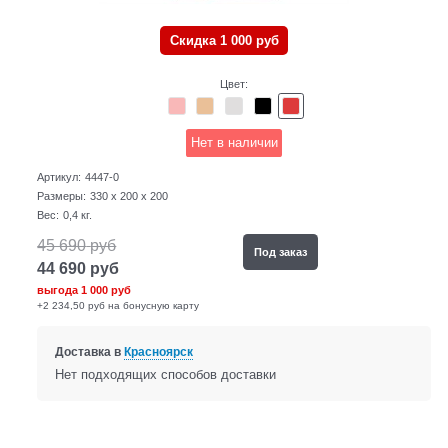
Скидка 1 000 руб
Цвет:
Нет в наличии
Артикул:
4447-0
Размеры:
330 x 200 x 200
Вес:
0,4
кг.
45 690
руб
Под заказ
44 690
руб
выгода
1 000 руб
+2 234,50 руб на бонусную карту
Доставка в
Красноярск
Нет подходящих способов доставки