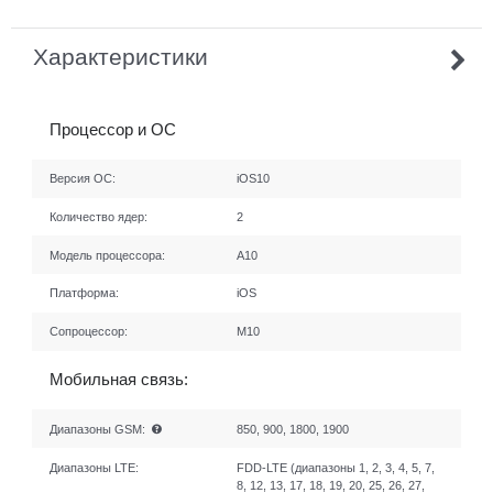
Характеристики
Процессор и ОС
Версия ОС:
iOS10
Количество ядер:
2
Модель процессора:
A10
Платформа:
iOS
Сопроцессор:
M10
Мобильная связь:
Диапазоны GSM:
850, 900, 1800, 1900
Диапазоны LTE:
FDD-LTE (диапазоны 1, 2, 3, 4, 5, 7,
8, 12, 13, 17, 18, 19, 20, 25, 26, 27,