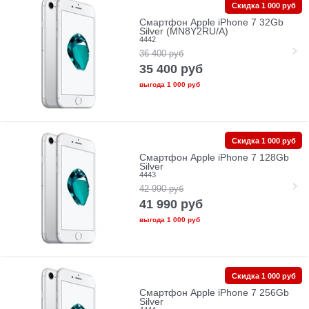
Скидка 1 000 руб
Смартфон Apple iPhone 7 32Gb
Silver (MN8Y2RU/A)
4442
36 400
руб
35 400
руб
выгода
1 000 руб
Скидка 1 000 руб
Смартфон Apple iPhone 7 128Gb
Silver
4443
42 990
руб
41 990
руб
выгода
1 000 руб
Скидка 1 000 руб
Смартфон Apple iPhone 7 256Gb
Silver