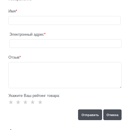
Имя
Электронный адрес
Отзыв
Укажите Ваш рейтинг товара: